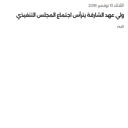
الثلاثاء 13 نوفمبر 2018
ولي عهد الشارقة يترأس اجتماع المجلس التنفيذي
null