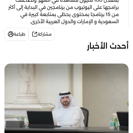
بمعدّل 100 مليون مشاهدة في الشهر، وتضاعفت
برامجها على اليوتيوب من برنامجين في البداية إلى أكثر
من 15 برنامجا بمحتوى يحظى بمتابعة كبيرة في
السعودية و الإمارات والدول العربية الأخرى.
مشاركة
طباعة
أحدث الأخبار