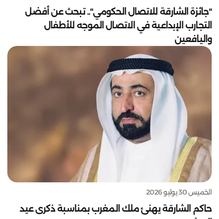
"جائزة الشارقة للاتصال الحكومي".. تبحث عن أفضل
التجارب الإبداعية في الاتصال الموجه للأطفال
واليافعين
الخميس 30 يوليو 2026
حاكم الشارقة يهنئ ملك المغرب بمناسبة ذكرى عيد