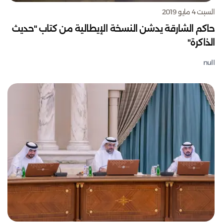
السبت 4 مايو 2019
حاكم الشارقة يدشن النسخة الإيطالية من كتاب "حديث
الذاكرة"
null