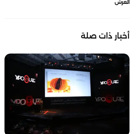
العرش
أخبار ذات صلة