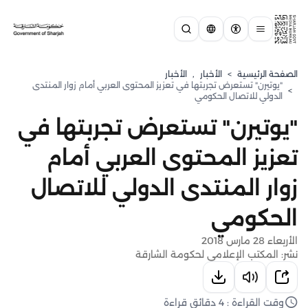
الصفحة الرئيسية
>
الأخبار
,
الأخبار
"يوتيرن" تستعرض تجربتها في تعزيز المحتوى العربي أمام زوار المنتدى
>
الدولي للاتصال الحكومي
"يوتيرن" تستعرض تجربتها في
تعزيز المحتوى العربي أمام
زوار المنتدى الدولي للاتصال
الحكومي
الأربعاء 28 مارس 2018
نشر: المكتب الإعلامي لحكومة الشارقة
وقت القراءة : 4 دقائق قراءة