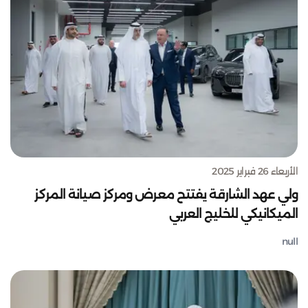
الأربعاء 26 فبراير 2025
ولي عهد الشارقة يفتتح معرض ومركز صيانة المركز
الميكانيكي للخليج العربي
null