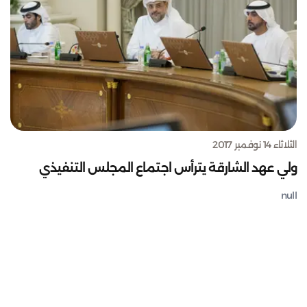
الثلاثاء 14 نوفمبر 2017
ولي عهد الشارقة يترأس اجتماع المجلس التنفيذي
null