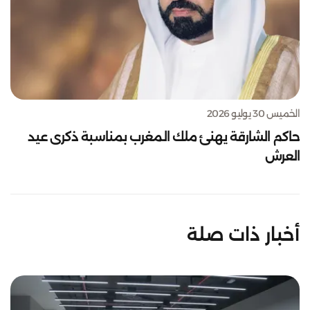
الخميس 30 يوليو 2026
حاكم الشارقة يهنئ ملك المغرب بمناسبة ذكرى عيد
العرش
أخبار ذات صلة