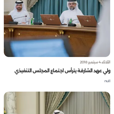
الثلاثاء 4 سبتمبر 2018
ولي عهد الشارقة يترأس اجتماع المجلس التنفيذي
null