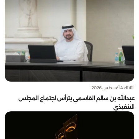
الثلاثاء 4 أغسطس 2026
عبدالله بن سالم القاسمي يترأس اجتماع المجلس
التنفيذي