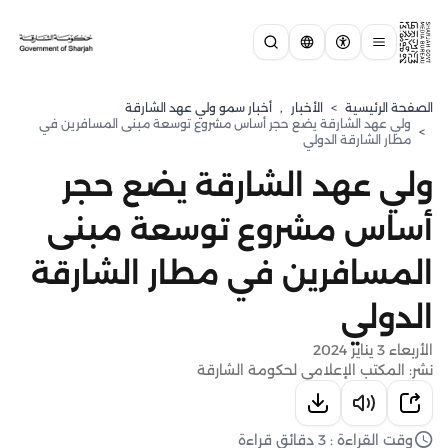
الصفحة الرئيسية
>
الأخبار
,
⁠أخبار سمو ولي عهد الشارقة
ولي عهد الشارقة يضع حجر أساس مشروع توسعة مبنى المسافرين في
>
مطار الشارقة الدولي
ولي عهد الشارقة يضع حجر
أساس مشروع توسعة مبنى
المسافرين في مطار الشارقة
الدولي
الأربعاء 3 يناير 2024
نشر: المكتب الإعلامي لحكومة الشارقة
وقت القراءة : 3 دقائق قراءة