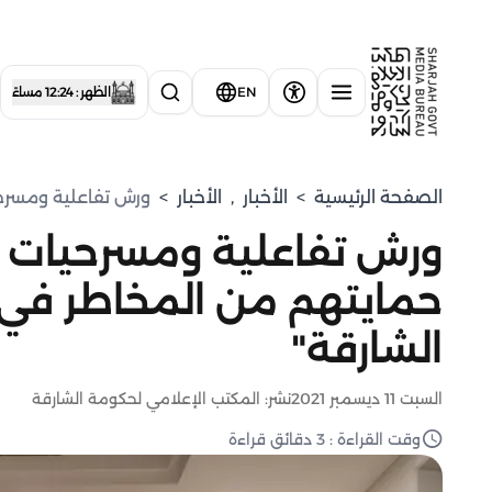
EN
الظهر : 12:24 مساءً
الصفحة الرئيسية
>
الأخبار
,
الأخبار
>
ورش تفاعلية ومسرحي
ورش تفاعلية ومسرحيات ت
حمايتهم من المخاطر في 
الشارقة"
السبت 11 ديسمبر 2021
نشر: المكتب الإعلامي لحكومة الشارقة
وقت القراءة : 3 دقائق قراءة