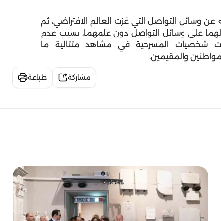
ن وسائل التواصل التي غزت العالم الافتراضي، ثم
 لهما على وسائل التواصل دون علمهما، بسبب عدم
شفت شخصيات المسرحية في مشاهد متتالية ما
واطنين والمقيمين
.
مشاركة
طباعة