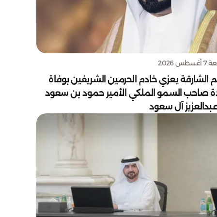
سطس 2026
 الشارقة يعزي خادم الحرمين الشريفين بوفاة
دة صاحب السمو الملكي الأمير حمود بن سعود
بدالعزيز آل سعود