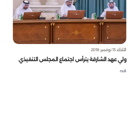
الثلاثاء 13 نوفمبر 2018
ولي عهد الشارقة يترأس اجتماع المجلس التنفيذي
null