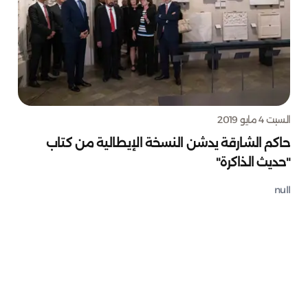
السبت 4 مايو 2019
حاكم الشارقة يدشن النسخة الإيطالية من كتاب
"حديث الذاكرة"
null