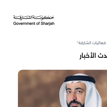
عاليات الشارقة"
ث الأخبار