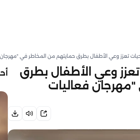
ات تعزز وعي الأطفال بطرق حمايتهم من المخاطر في "مهرجان ف
عزز وعي الأطفال بطرق
أحد
"مهرجان فعاليات