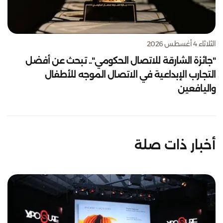
الثلاثاء 4 أغسطس 2026
"جائزة الشارقة للاتصال الحكومي".. تبحث عن أفضل
التجارب الإبداعية في الاتصال الموجه للأطفال
واليافعين
أخبار ذات صلة