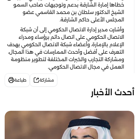
خطاها إمارة الشارقة بدعم وتوجيهات صاحب السمو
الشيخ الدكتور سلطان بن محمد القاسمي عضو
المجلس الأعلى حاكم الشارقة.
وأشارت مدير إدارة الاتصال الحكومي إلى أن شبكة
الاتصال الحكومي على اتصال دائم برؤساء ومدراء
الإعلام بالإمارة، وأعضاء شبكة الاتصال الحكومي بهدف
التعرف على أفضل وأحدث الممارسات في هذا المجال،
ومشاركة التجارب والخبرات المختلفة لتطوير منظومة
العمل في مجال الاتصال الحكومي.
مشاركة
طباعة
أحدث الأخبار