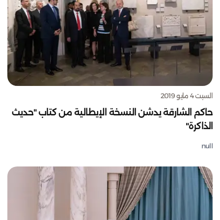
السبت 4 مايو 2019
حاكم الشارقة يدشن النسخة الإيطالية من كتاب "حديث
الذاكرة"
null