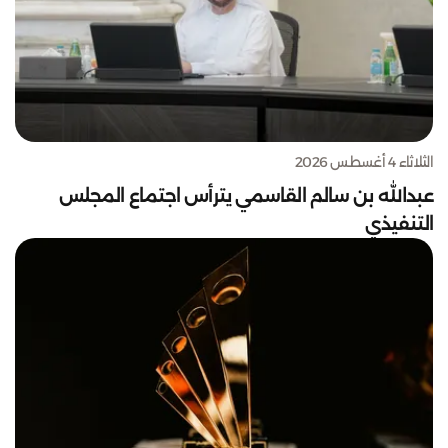
الثلاثاء 4 أغسطس 2026
عبدالله بن سالم القاسمي يترأس اجتماع المجلس
التنفيذي