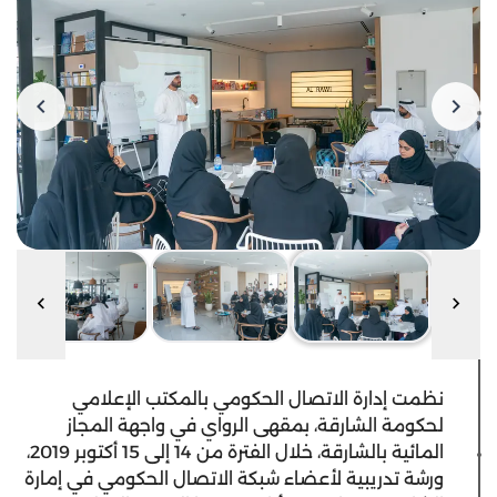
نظمت إدارة الاتصال الحكومي بالمكتب الإعلامي
لحكومة الشارقة، بمقهى الرواي في واجهة المجاز
المائية بالشارقة، خلال الفترة من 14 إلى 15 أكتوبر 2019،
ورشة تدريبية لأعضاء شبكة الاتصال الحكومي في إمارة