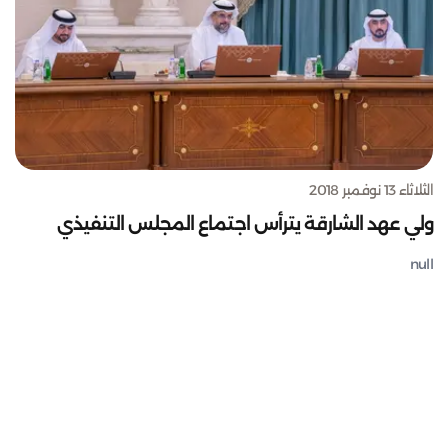
الثلاثاء 13 نوفمبر 2018
ولي عهد الشارقة يترأس اجتماع المجلس التنفيذي
null