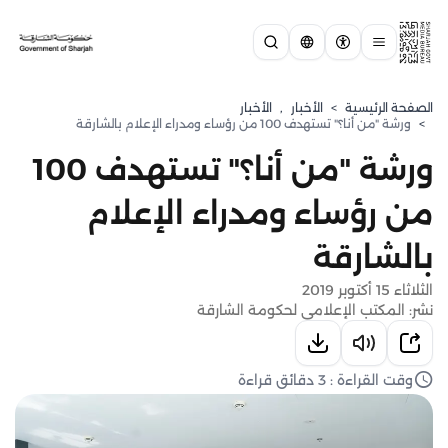
الصفحة الرئيسية
>
الأخبار
,
الأخبار
>
ورشة "من أنا؟" تستهدف 100 من رؤساء ومدراء الإعلام بالشارقة
ورشة "من أنا؟" تستهدف 100
من رؤساء ومدراء الإعلام
بالشارقة
الثلاثاء 15 أكتوبر 2019
نشر: المكتب الإعلامي لحكومة الشارقة
وقت القراءة : 3 دقائق قراءة