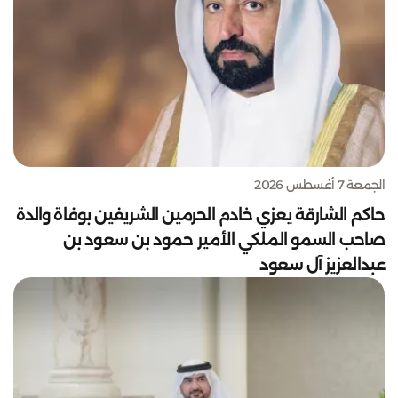
الجمعة 7 أغسطس 2026
حاكم الشارقة يعزي خادم الحرمين الشريفين بوفاة والدة
صاحب السمو الملكي الأمير حمود بن سعود بن
عبدالعزيز آل سعود