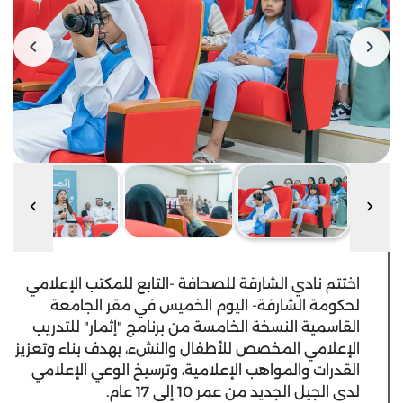
اختتم نادي الشارقة للصحافة -التابع للمكتب الإعلامي
لحكومة الشارقة- اليوم الخميس في مقر الجامعة
القاسمية النسخة الخامسة من برنامج "إثمار" للتدريب
الإعلامي المخصص للأطفال والنشء، بهدف بناء وتعزيز
القدرات والمواهب الإعلامية، وترسيخ الوعي الإعلامي
لدى الجيل الجديد من عمر 10 إلى 17 عام.