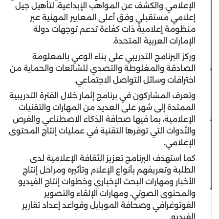
الإعلامي والكشف عن المواهب الإبداعية، لتأهيل جيل
إعلامي مستقبلي وفق أعلى المعايير المهنية عبر
منظومة إعلامية ذات كفاءة تدعم توجهات دولة
الإمارات العربية المتحدة.
وركز البرنامج التدريبي على بناء الوعي بالمعلومة
الصادقة والمغلوطة والتصدي للشائعات والحماية من
اختراقات وسائل التواصل الاجتماعي.
وتعرف المشاركون في برنامج إثمار خلال الفترة التدريبية
الممتدة إلى شهر على العديد من المهارات والتقنيات
الإعلامية، بما فيها صحافة الذكاء الاصطناعي والفرص
والأدوات التي توفرها التقنية في عمليات إنتاج المحتوى
الإعلامي.
كما استهدف البرنامج تعزيز الثقافة الإعلامية لدى
الطلبة وتعريفهم بأنواع الإعلام وتأثيره ومراحل إنتاج
الأخبار ومهارات البحث الإخباري وخطوات إنتاج الفيديو
والمحتوى الصوتي، ومهارات الإلقاء والتصوير
الفوتوغرافي وصحافة الموبايل وقواعد إعداد تقارير
الفيديو.