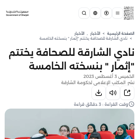
الصفحة الرئيسية
>
الأخبار
,
الأخبار
>
نادي الشارقة للصحافة يختتم "إثمار " بنسخته الخامسة
نادي الشارقة للصحافة يختتم
"إثمار " بنسخته الخامسة
الخميس 3 أغسطس 2023
نشر: المكتب الإعلامي لحكومة الشارقة
وقت القراءة : 3 دقائق قراءة