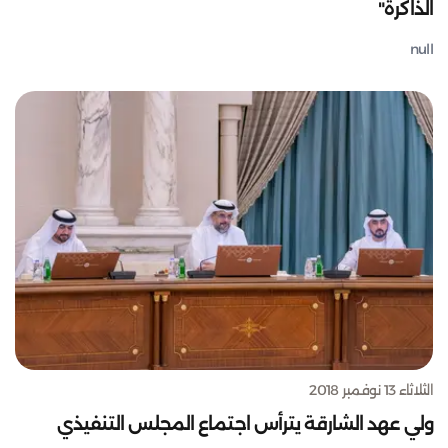
الذاكرة"
null
الثلاثاء 13 نوفمبر 2018
ولي عهد الشارقة يترأس اجتماع المجلس التنفيذي