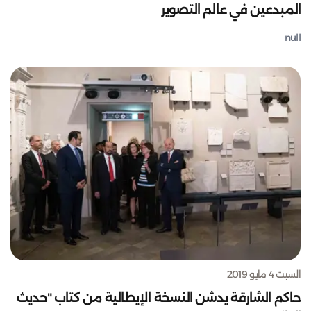
المبدعين في عالم التصوير
null
السبت 4 مايو 2019
حاكم الشارقة يدشن النسخة الإيطالية من كتاب "حديث