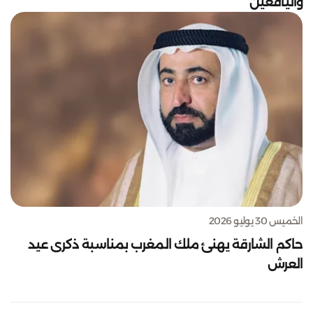
واليافعين
الخميس 30 يوليو 2026
حاكم الشارقة يهنئ ملك المغرب بمناسبة ذكرى عيد
العرش