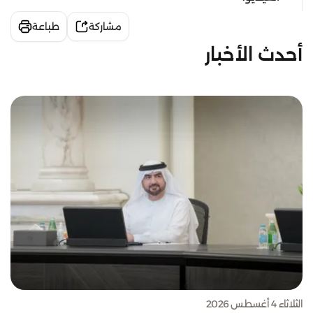
مشاركة
طباعة
أحدث الأخبار
الثلاثاء 4 أغسطس 2026