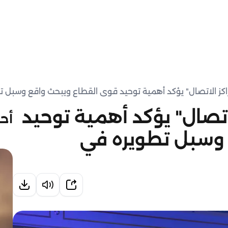
اكز الاتصال" يؤكد أهمية توحيد قوى القطاع ويبحث واقع وسبل 
اتصال" يؤكد أهمية توحيد
أحد
 وسبل تطويره في