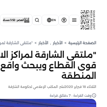
EN
العصر : 3:52 مساءً
الصفحة الرئيسية
>
الأخبار
,
الأخبار
>
"ملتقى الشارقة لمر
"ملتقى الشارقة لمراكز ال
قوى القطاع ويبحث واقع
المنطقة
الثلاثاء 18 فبراير 2020
نشر: المكتب الإعلامي لحكومة الشارقة
وقت القراءة : 7 دقائق قراءة