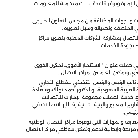
الإمارة ويوفر قاعدة بيانات متكاملة للمعلومات
 والجهات المختلفة من مجلس التعاون الخليجي
ي المنطقة وتحدياته وسبل تطويره .
الاتصال بمشاركة الشركات المعنية بتطوير مراكز
ء بجودة الخدمات.
ي حملت عنوان "الاستثمار الأقوى.. تمكين القوى
شري وتمكين العاملين بمراكز الاتصال .
ب الرئيس والرئيس التنفيذي للقطاع التجاري
العربية السعودية، والدكتور أحمد تهلك، وسعادة
 خدمة العملاء مجموعة الإمارات للاتصالات
ع المعايير والبنية التحتية بقطاع الاتصالات في
رئيسي.
ارف والمهارات التي توفرها مراكز الاتصال الوطنية
 مريحة وإيجابية تدعم وتمكن موظفي مراكز الاتصال