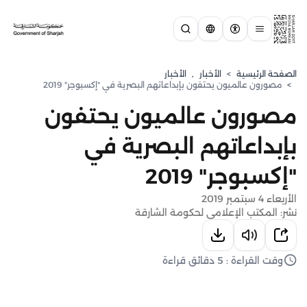
الصفحة الرئيسية
>
الأخبار
,
الأخبار
>
مصورون عالميون يحتفون بإبداعاتهم البصرية في "إكسبوجر" 2019
مصورون عالميون يحتفون
بإبداعاتهم البصرية في
"إكسبوجر" 2019
الأربعاء 4 سبتمبر 2019
نشر: المكتب الإعلامي لحكومة الشارقة
وقت القراءة : 5 دقائق قراءة