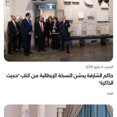
السبت 4 مايو 2019
حاكم الشارقة يدشن النسخة الإيطالية من كتاب "حديث
الذاكرة"
null