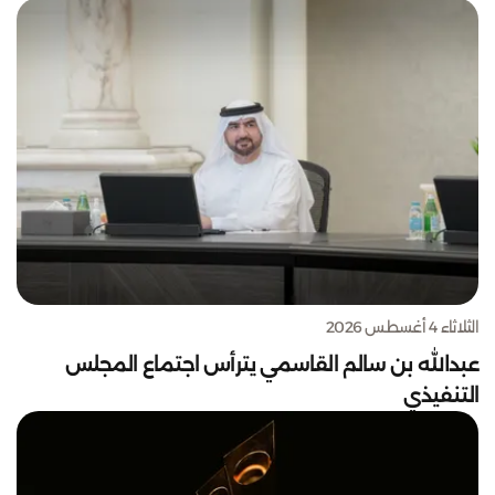
الثلاثاء 4 أغسطس 2026
عبدالله بن سالم القاسمي يترأس اجتماع المجلس
التنفيذي