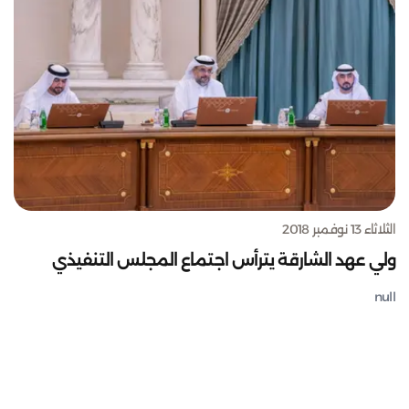
الثلاثاء 13 نوفمبر 2018
ولي عهد الشارقة يترأس اجتماع المجلس التنفيذي
null