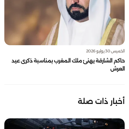
الخميس 30 يوليو 2026
حاكم الشارقة يهنئ ملك المغرب بمناسبة ذكرى عيد
العرش
أخبار ذات صلة