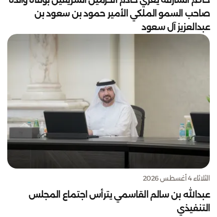
صاحب السمو الملكي الأمير حمود بن سعود بن
عبدالعزيز آل سعود
الثلاثاء 4 أغسطس 2026
عبدالله بن سالم القاسمي يترأس اجتماع المجلس
التنفيذي