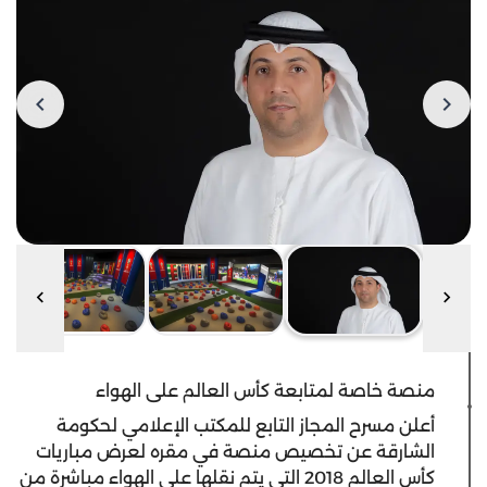
منصة خاصة لمتابعة كأس العالم على الهواء
أعلن مسرح المجاز التابع للمكتب الإعلامي لحكومة
الشارقة عن تخصيص منصة في مقره لعرض مباريات
كأس العالم 2018 التي يتم نقلها على الهواء مباشرة من