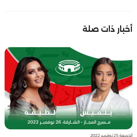
أخبار ذات صلة
الجمعة 25 نوفمبر 2022