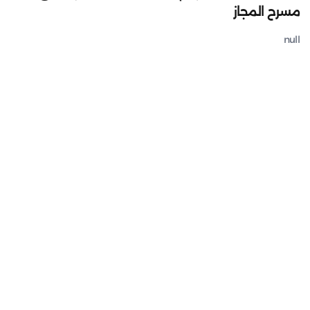
مسرح المجاز
null