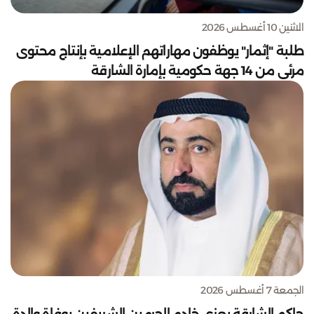
الاثنين 10 أغسطس 2026
طلبة "إثمار" يوظفون مهاراتهم الإعلامية بإنتاج محتوى
مرئي من 14 جهة حكومية بإمارة الشارقة
الجمعة 7 أغسطس 2026
حاكم الشارقة يعزي خادم الحرمين الشريفين بوفاة والدة