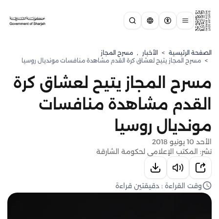
الصفحة الرئيسية
>
الأخبار
,
مسرح المجاز
>
مسرح المجاز يتيح لعشاق كرة القدم مشاهدة منافسات مونديال روسيا
مسرح المجاز يتيح لعشاق كرة
القدم مشاهدة منافسات
مونديال روسيا
الأحد 10 يونيو 2018
نشر: المكتب الإعلامي لحكومة الشارقة
وقت القراءة : دقيقتين قراءة