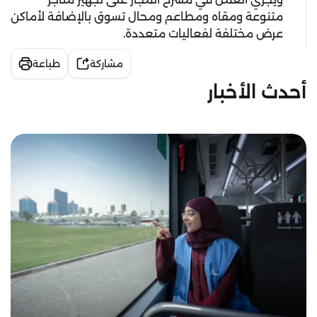
متنوعة ومقاه ومطاعم ومحال تسوق بالإضافة لأماكن
عرض مختلفة لفعاليات متعددة.
مشاركة
طباعة
أحدث الأخبار