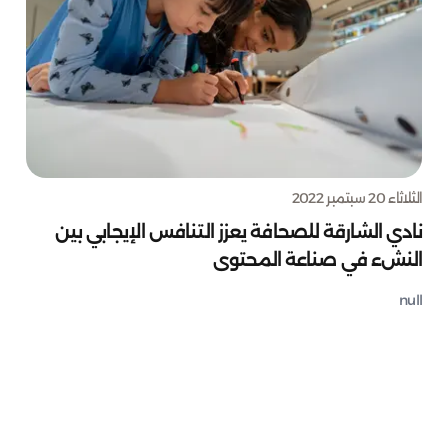
الثلاثاء 20 سبتمبر 2022
نادي الشارقة للصحافة يعزز التنافس الإيجابي بين
النشء في صناعة المحتوى
null