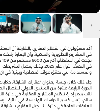
أكّد مسؤولون في القطاع العقاري بالشارقة أنّ الاستثما
في المشاريع التطويرية والسكنية، وأن الإمارة رسّخت م
في النصف الأول عام 2025، وذلك بفض
والمستدامة التي تحقق عوائد اقتصادية وبيئية في آن 
جاء ذلك خلال جلسة بعنوان "عقارات الشارقة: حكايات
الدورة الرابعة عشرة من المنتدى الدولي للاتصال ال
نائب مدير إدارة تنظيم المشاريع العقارية في دائرة 
سالم، رئيس قسم الدراسات الهندسية في دائرة الإسك
العلاقات العامة في دائرة التسجيل العقاري بالشارقة.