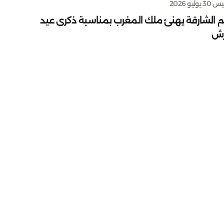
يوليو 2026
م الشارقة يهنئ ملك المغرب بمناسبة ذكرى عيد
رش