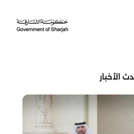
ث الأخبار