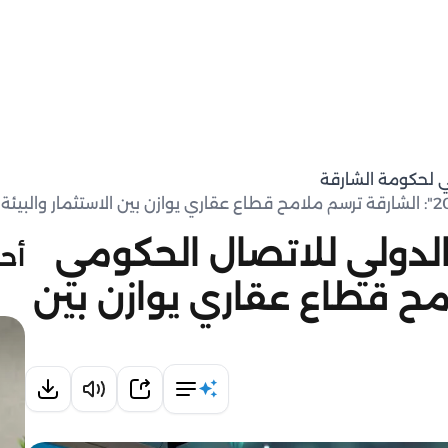
مي لحكومة الشارقة
لدولي للاتصال الحكومي
أحد
ملامح قطاع عقاري يوازن بين