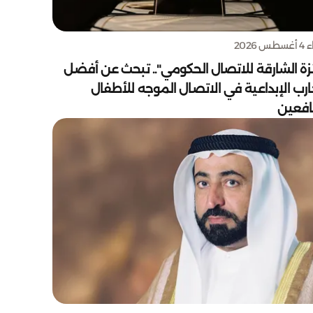
س 2026
زة الشارقة للاتصال الحكومي".. تبحث عن أفضل
ارب الإبداعية في الاتصال الموجه للأطفال
يافعين