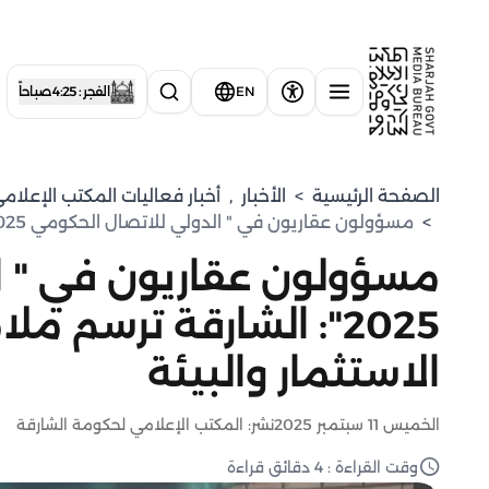
EN
الفجر : 4:25 صباحاً
الصفحة الرئيسية
>
الأخبار
,
أخبار فعاليات المكتب الإعلا
>
مسؤولون عقاريون في " الدولي للاتصال الحكومي 2025": الشارقة ترسم ملامح قطاع عقاري يوازن بين الاستثمار والبيئة
مسؤولون عقاريون في " ا
2025": الشارقة ترسم 
الاستثمار والبيئة
الخميس 11 سبتمبر 2025
نشر: المكتب الإعلامي لحكومة الشارقة
وقت القراءة : 4 دقائق قراءة