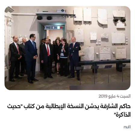
السبت 4 مايو 2019
حاكم الشارقة يدشن النسخة الإيطالية من كتاب "حديث
الذاكرة"
null