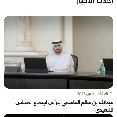
أحدث الأخبار
الثلاثاء 4 أغسطس 2026
عبدالله بن سالم القاسمي يترأس اجتماع المجلس
التنفيذي