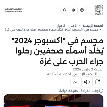
الصفحة الرئيسية
>
الأخبار
,
الأخبار
>
مجسم في "اكسبوجر 2024" يُخلّد أسماء صحفيين رحلوا جراء الحرب على غزة
مجسم في "اكسبوجر 2024"
يُخلّد أسماء صحفيين رحلوا
جراء الحرب على غزة
السبت 2 مارس 2024
نشر: المكتب الإعلامي لحكومة الشارقة
وقت القراءة : دقيقة قراءة