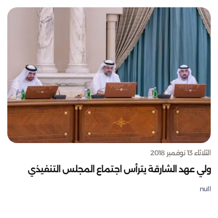
الثلاثاء 13 نوفمبر 2018
ولي عهد الشارقة يترأس اجتماع المجلس التنفيذي
null