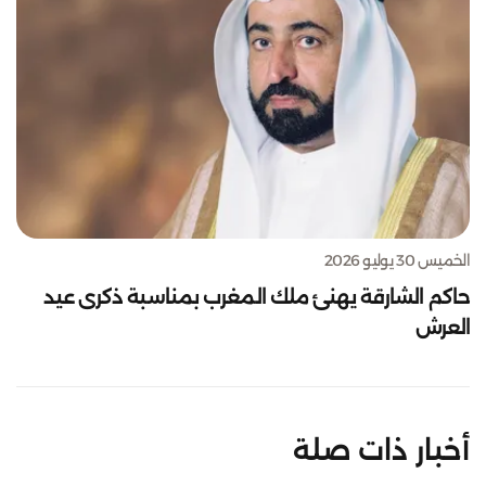
الخميس 30 يوليو 2026
حاكم الشارقة يهنئ ملك المغرب بمناسبة ذكرى عيد
العرش
أخبار ذات صلة