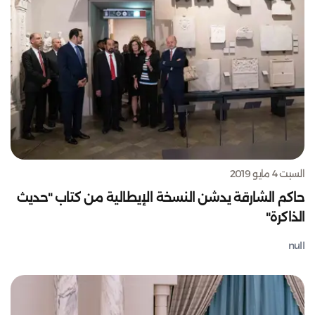
السبت 4 مايو 2019
حاكم الشارقة يدشن النسخة الإيطالية من كتاب "حديث
الذاكرة"
null