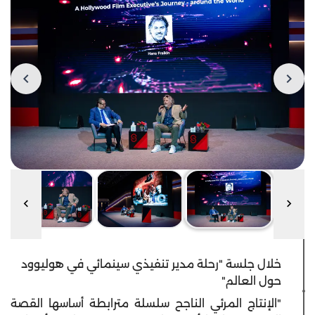
خلال جلسة "رحلة مدير تنفيذي سينمائي في هوليوود
حول العالم"
"الإنتاج المرئي الناجح سلسلة مترابطة أساسها القصة