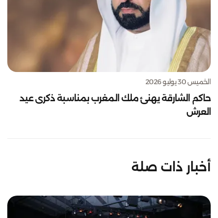
الخميس 30 يوليو 2026
حاكم الشارقة يهنئ ملك المغرب بمناسبة ذكرى عيد
العرش
أخبار ذات صلة