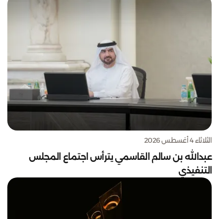
الثلاثاء 4 أغسطس 2026
عبدالله بن سالم القاسمي يترأس اجتماع المجلس
التنفيذي