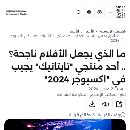
الصفحة الرئيسية
>
الأخبار
,
الأخبار
ما الذي يجعل الأفلام ناجحة؟ .. أحد منتجي "تايتانيك" يجيب في "اكسبوجر
>
2024"
ما الذي يجعل الأفلام ناجحة؟
.. أحد منتجي "تايتانيك" يجيب
في "اكسبوجر 2024"
السبت 2 مارس 2024
نشر: المكتب الإعلامي لحكومة الشارقة
وقت القراءة : 3 دقائق قراءة