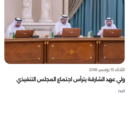
الثلاثاء 13 نوفمبر 2018
ولي عهد الشارقة يترأس اجتماع المجلس التنفيذي
null