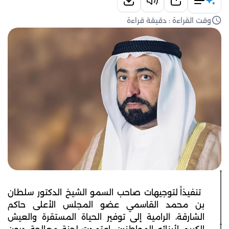
وقت القراءة : دقيقة قراءة
تنفيذاً لتوجيهات صاحب السمو الشيخ الدكتور سلطان
بن محمد القاسمي عضو المجلس الأعلى حاكم
الشارقة، الرامية إلى توفير الحياة المستقرة والعيش