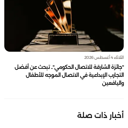
الثلاثاء 4 أغسطس 2026
"جائزة الشارقة للاتصال الحكومي".. تبحث عن أفضل
التجارب الإبداعية في الاتصال الموجه للأطفال
واليافعين
أخبار ذات صلة