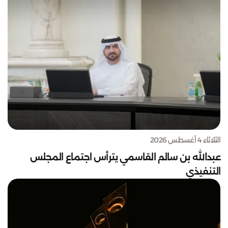
الثلاثاء 4 أغسطس 2026
عبدالله بن سالم القاسمي يترأس اجتماع المجلس
التنفيذي