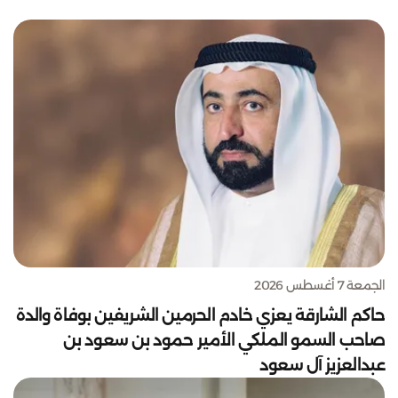
الجمعة 7 أغسطس 2026
حاكم الشارقة يعزي خادم الحرمين الشريفين بوفاة والدة
صاحب السمو الملكي الأمير حمود بن سعود بن
عبدالعزيز آل سعود