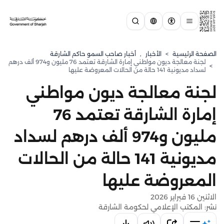
الصفحة الرئيسية
>
الأخبار
,
أخبار صاحب السمو حاكم الشارقة
لجنة معالجة ديون مواطني إمارة الشارقة تعتمد 76 مليون و974 ألف درهم
>
لسداد مديونية 141 حالة من الحالات المعروضة عليها
لجنة معالجة ديون مواطني
إمارة الشارقة تعتمد 76
مليون و974 ألف درهم لسداد
مديونية 141 حالة من الحالات
المعروضة عليها
الاثنين 16 فبراير 2026
نشر: المكتب الإعلامي لحكومة الشارقة