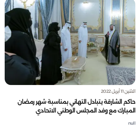
الاثنين 11 أبريل 2022
حاكم الشارقة يتبادل التهاني بمناسبة شهر رمضان
المبارك مع وفد المجلس الوطني الاتحادي
null