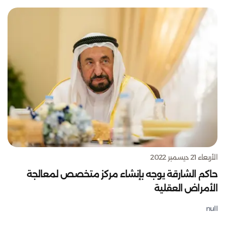
الأربعاء 21 ديسمبر 2022
حاكم الشارقة يوجه بإنشاء مركز متخصص لمعالجة
الأمراض العقلية
null