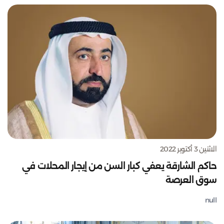
الاثنين 3 أكتوبر 2022
حاكم الشارقة يعفي كبار السن من إيجار المحلات في
سوق العرصة
null