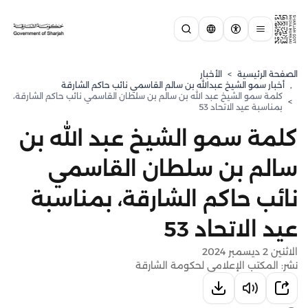
الصفحة الرئيسية
>
الأخبار
,
⁠أخبار سمو الشيخ عبدالله بن سالم القاسمي نائب حاكم الشارقة
كلمة سمو الشيخ عبد الله بن سالم بن سلطان القاسمي نائب حاكم الشارقة،
>
بمناسبة عيد الاتحاد 53
كلمة سمو الشيخ عبد الله بن
سالم بن سلطان القاسمي
نائب حاكم الشارقة، بمناسبة
عيد الاتحاد 53
الاثنين 2 ديسمبر 2024
نشر: المكتب الإعلامي لحكومة الشارقة