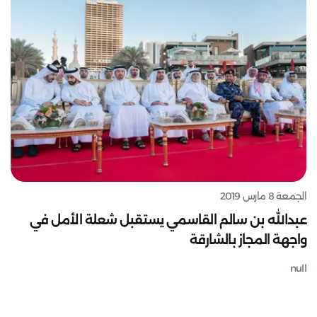
الجمعة 8 مارس 2019
عبدالله بن سالم القاسمي يستقبل شعلة الأمل في
واجهة المجاز بالشارقة
null