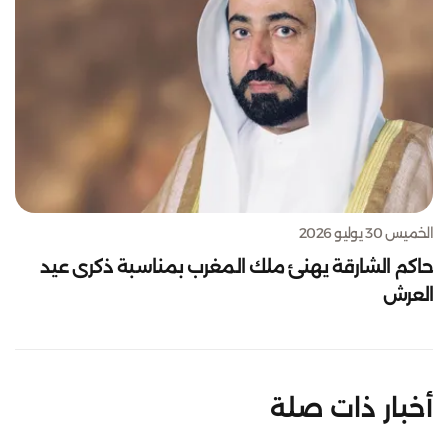
الخميس 30 يوليو 2026
حاكم الشارقة يهنئ ملك المغرب بمناسبة ذكرى عيد
العرش
أخبار ذات صلة