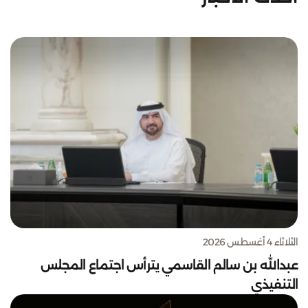
الثلاثاء 4 أغسطس 2026
عبدالله بن سالم القاسمي يترأس اجتماع المجلس
التنفيذي