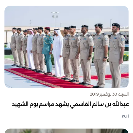
السبت 30 نوفمبر 2019
عبدالله بن سالم القاسمي يشهد مراسم يوم الشهيد
null