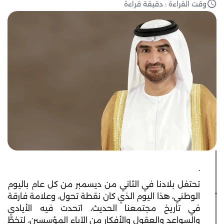
وقت القراءة : دقيقة قراءة
.
تحتفل بلادنا في الثاني من ديسمبر من كل عام باليوم
الوطني، هذا اليوم الذي كان نقطة تحول، وعلامة فارقة
في تاريخ مجتمعنا الحديث، اتحدت فيه الأيادي
والسواعد والعقول والأفكار من الآباء المؤسسين، لتخطّ