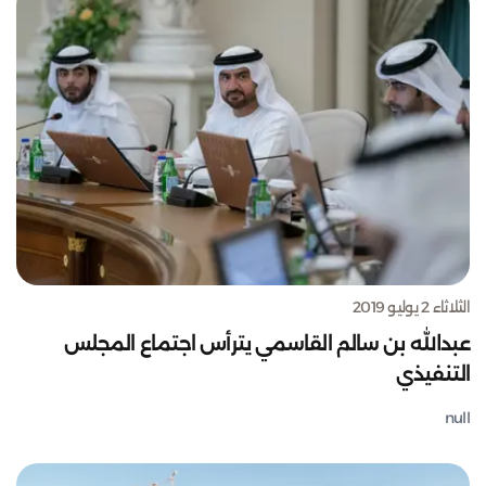
الثلاثاء 2 يوليو 2019
عبدالله بن سالم القاسمي يترأس اجتماع المجلس
التنفيذي
null