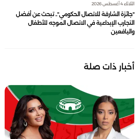
الثلاثاء 4 أغسطس 2026
"جائزة الشارقة للاتصال الحكومي".. تبحث عن أفضل
التجارب الإبداعية في الاتصال الموجه للأطفال
واليافعين
أخبار ذات صلة