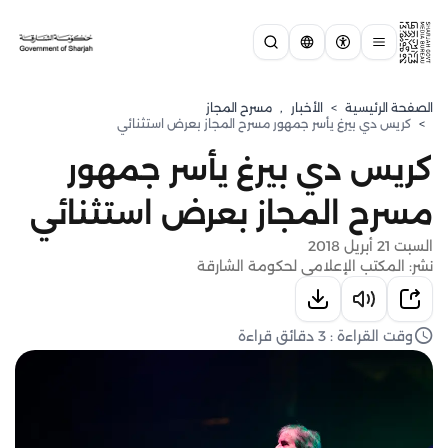
الصفحة الرئيسية
>
الأخبار
,
مسرح المجاز
>
كريس دي بيرغ يأسر جمهور مسرح المجاز بعرض استثنائي
كريس دي بيرغ يأسر جمهور
مسرح المجاز بعرض استثنائي
السبت 21 أبريل 2018
نشر: المكتب الإعلامي لحكومة الشارقة
وقت القراءة : 3 دقائق قراءة