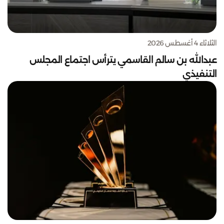
الثلاثاء 4 أغسطس 2026
عبدالله بن سالم القاسمي يترأس اجتماع المجلس
التنفيذي