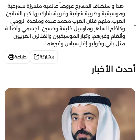
هذا واستضاف المسرح عروضاً عالمية متميزة مسرحية
وموسيقية وطربية شرقية وغربية، شارك بها كبار الفنانين
العرب، منهم فنان العرب محمد عبده وماجدة الرومي
وكاظم الساهر ومارسيل خليفة وحسين الجسمي وأصالة
وأنغام وغيرهم، وكبار الموسيقيين والفنانين الغربيين
مثل ياني وخوليو إغليسياس وغيرهما.
مشاركة
طباعة
أحدث الأخبار