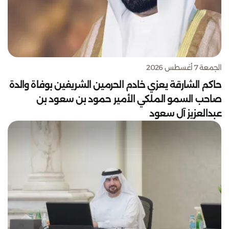
الجمعة 7 أغسطس 2026
حاكم الشارقة يعزي خادم الحرمين الشريفين بوفاة والدة
صاحب السمو الملكي الأمير حمود بن سعود بن
عبدالعزيز آل سعود