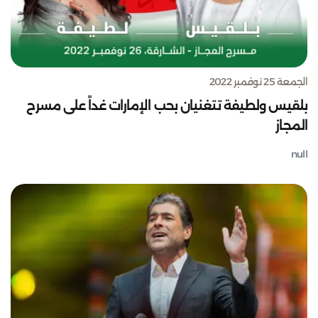
الجمعة 25 نوفمبر 2022
بلقيس ولطيفة تتغنيان بحب الإمارات غداً على مسرح
المجاز
null