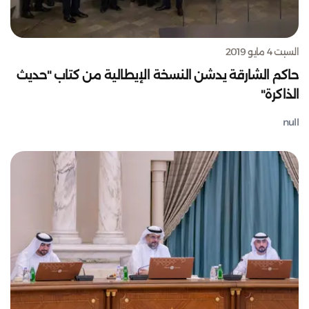
السبت 4 مايو 2019
حاكم الشارقة يدشن النسخة الإيطالية من كتاب "حديث
الذاكرة"
null