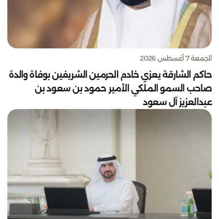
الجمعة 7 أغسطس 2026
حاكم الشارقة يعزي خادم الحرمين الشريفين بوفاة والدة
صاحب السمو الملكي الأمير حمود بن سعود بن
عبدالعزيز آل سعود