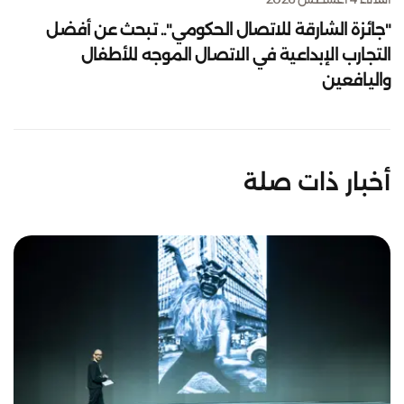
"جائزة الشارقة للاتصال الحكومي".. تبحث عن أفضل
التجارب الإبداعية في الاتصال الموجه للأطفال
واليافعين
أخبار ذات صلة