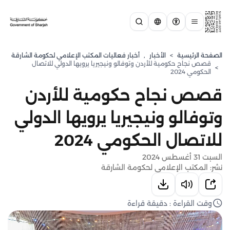
الصفحة الرئيسية
>
الأخبار
,
أخبار فعاليات المكتب الإعلامي لحكومة الشارقة
قصص نجاح حكومية للأردن وتوفالو ونيجيريا يرويها الدولي للاتصال
>
الحكومي 2024
قصص نجاح حكومية للأردن
وتوفالو ونيجيريا يرويها الدولي
للاتصال الحكومي 2024
السبت 31 أغسطس 2024
نشر: المكتب الإعلامي لحكومة الشارقة
وقت القراءة : دقيقة قراءة