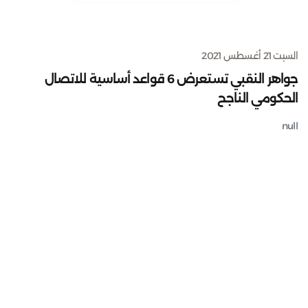
السبت 21 أغسطس 2021
جواهر النقبي تستعرض 6 قواعد أساسية للاتصال
الحكومي الناجح
null