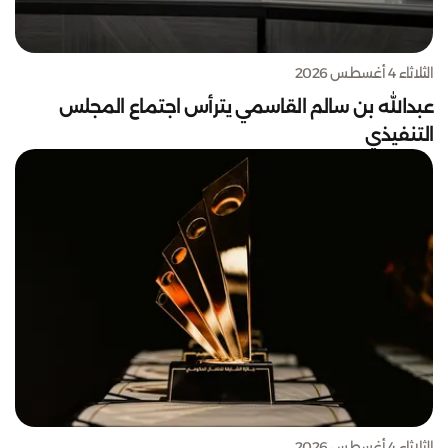
الثلاثاء 4 أغسطس 2026
عبدالله بن سالم القاسمي يترأس اجتماع المجلس
التنفيذي
الثلاثاء 4 أغسطس 2026