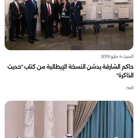
السبت 4 مايو 2019
حاكم الشارقة يدشن النسخة الإيطالية من كتاب "حديث
الذاكرة"
null