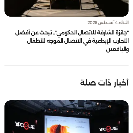
الثلاثاء 4 أغسطس 2026
"جائزة الشارقة للاتصال الحكومي".. تبحث عن أفضل
التجارب الإبداعية في الاتصال الموجه للأطفال
واليافعين
أخبار ذات صلة