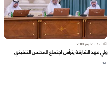
الثلاثاء 13 نوفمبر 2018
ولي عهد الشارقة يترأس اجتماع المجلس التنفيذي
null