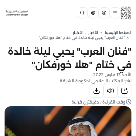
الصفحة الرئيسية
>
الأخبار
,
الأخبار
>
"فنان العرب" يحيي ليلة خالدة في ختام "هلا خورفكان"
"فنان العرب" يحيي ليلة خالدة
في ختام "هلا خورفكان"
الأحد 13 مارس 2022
نشر: المكتب الإعلامي لحكومة الشارقة
وقت القراءة : دقيقتين قراءة