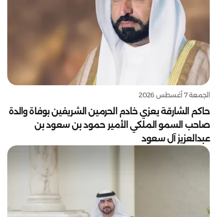
الجمعة 7 أغسطس 2026
حاكم الشارقة يعزي خادم الحرمين الشريفين بوفاة والدة
صاحب السمو الملكي الأمير حمود بن سعود بن
عبدالعزيز آل سعود