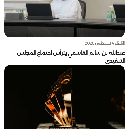
الثلاثاء 4 أغسطس 2026
عبدالله بن سالم القاسمي يترأس اجتماع المجلس
التنفيذي