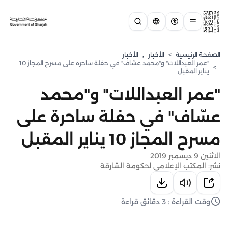
الصفحة الرئيسية
>
الأخبار
,
الأخبار
"عمر العبداللات" و"محمد عسّاف" في حفلة ساحرة على مسرح المجاز 10
>
يناير المقبل
"عمر العبداللات" و"محمد
عسّاف" في حفلة ساحرة على
مسرح المجاز 10 يناير المقبل
الاثنين 9 ديسمبر 2019
نشر: المكتب الإعلامي لحكومة الشارقة
وقت القراءة : 3 دقائق قراءة