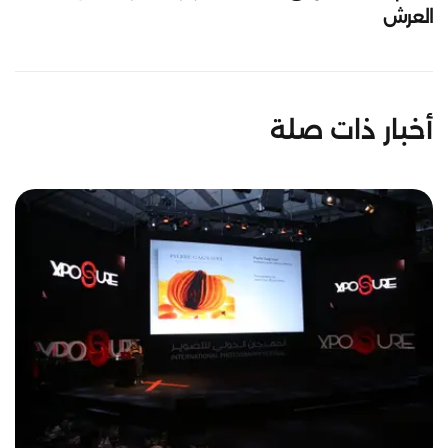
العرش
أخبار ذات صلة