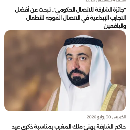
"جائزة الشارقة للاتصال الحكومي".. تبحث عن أفضل
التجارب الإبداعية في الاتصال الموجه للأطفال
واليافعين
الخميس 30 يوليو 2026
حاكم الشارقة يهنئ ملك المغرب بمناسبة ذكرى عيد