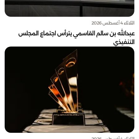
الثلاثاء 4 أغسطس 2026
عبدالله بن سالم القاسمي يترأس اجتماع المجلس
التنفيذي
الثلاثاء 4 أغسطس 2026