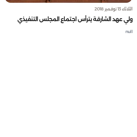
الثلاثاء 13 نوفمبر 2018
ولي عهد الشارقة يترأس اجتماع المجلس التنفيذي
null