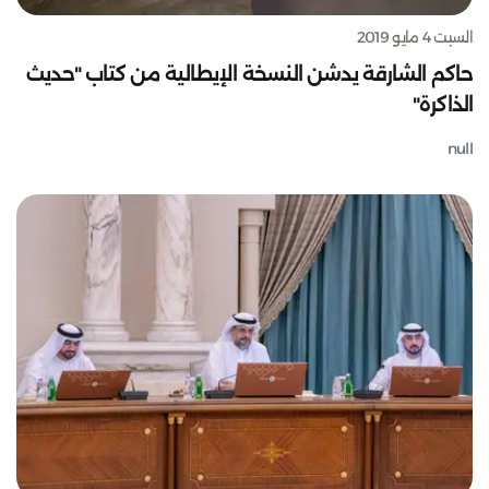
السبت 4 مايو 2019
حاكم الشارقة يدشن النسخة الإيطالية من كتاب "حديث
الذاكرة"
null