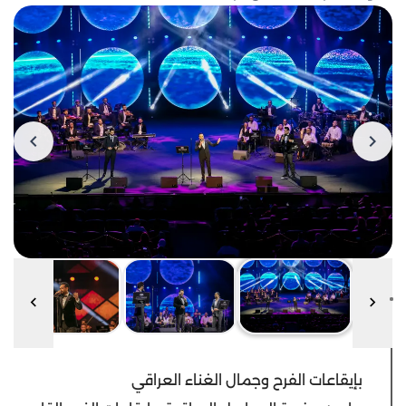
بإيقاعات الفرح وجمال الغناء العراقي