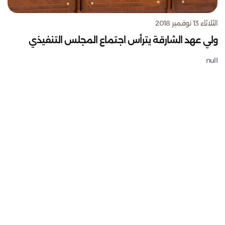
الثلاثاء 13 نوفمبر 2018
ولي عهد الشارقة يترأس اجتماع المجلس التنفيذي
null