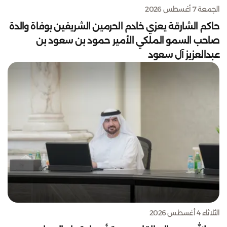
الجمعة 7 أغسطس 2026
حاكم الشارقة يعزي خادم الحرمين الشريفين بوفاة والدة
صاحب السمو الملكي الأمير حمود بن سعود بن
عبدالعزيز آل سعود
الثلاثاء 4 أغسطس 2026