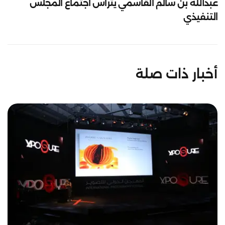
عبدالله بن سالم القاسمي يترأس اجتماع المجلس
التنفيذي
أخبار ذات صلة