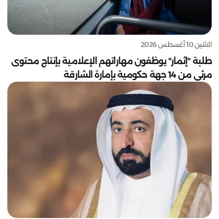
الاثنين 10 أغسطس 2026
طلبة "إثمار" يوظفون مهاراتهم الإعلامية بإنتاج محتوى
مرئي من 14 جهة حكومية بإمارة الشارقة