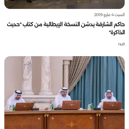
السبت 4 مايو 2019
حاكم الشارقة يدشن النسخة الإيطالية من كتاب "حديث
الذاكرة"
null