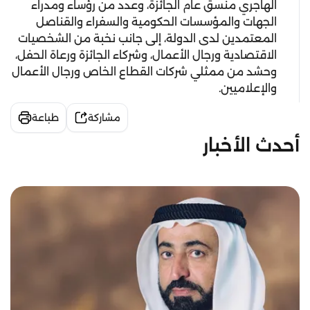
الهاجري منسق عام الجائزة، وعدد من رؤساء ومدراء
الجهات والمؤسسات الحكومية والسفراء والقناصل
المعتمدين لدى الدولة، إلى جانب نخبة من الشخصيات
الاقتصادية ورجال الأعمال، وشركاء الجائزة ورعاة الحفل،
وحشد من ممثلي شركات القطاع الخاص ورجال الأعمال
والإعلاميين.
مشاركة
طباعة
أحدث الأخبار