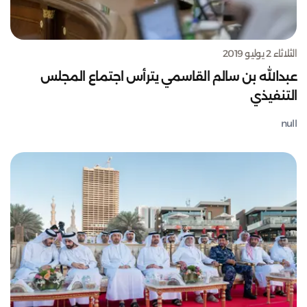
الثلاثاء 2 يوليو 2019
عبدالله بن سالم القاسمي يترأس اجتماع المجلس
التنفيذي
null