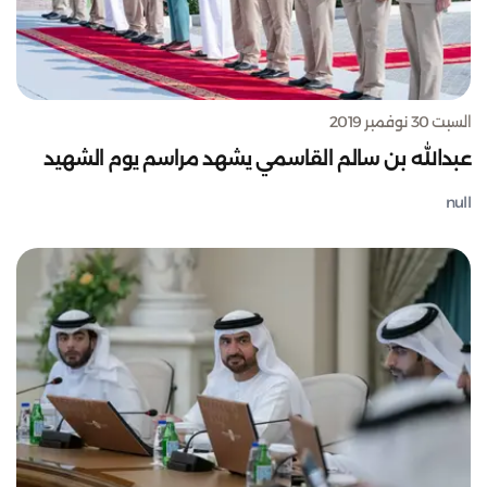
السبت 30 نوفمبر 2019
عبدالله بن سالم القاسمي يشهد مراسم يوم الشهيد
null