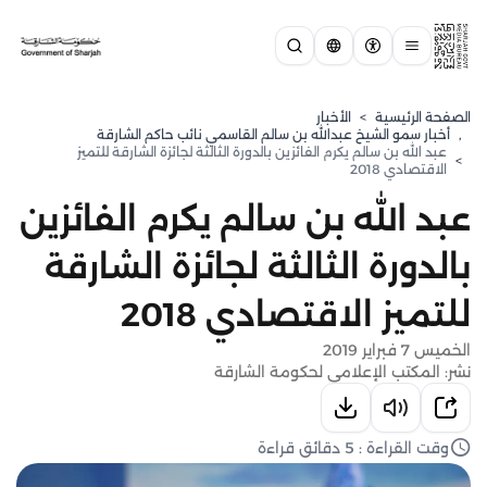
الصفحة الرئيسية
>
الأخبار
,
⁠أخبار سمو الشيخ عبدالله بن سالم القاسمي نائب حاكم الشارقة
عبد الله بن سالم يكرم الفائزين بالدورة الثالثة لجائزة الشارقة للتميز
>
الاقتصادي 2018
عبد الله بن سالم يكرم الفائزين
بالدورة الثالثة لجائزة الشارقة
للتميز الاقتصادي 2018
الخميس 7 فبراير 2019
نشر: المكتب الإعلامي لحكومة الشارقة
وقت القراءة : 5 دقائق قراءة