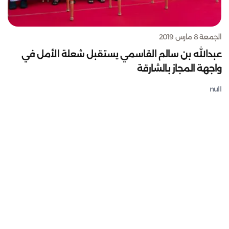
الجمعة 8 مارس 2019
عبدالله بن سالم القاسمي يستقبل شعلة الأمل في
واجهة المجاز بالشارقة
null