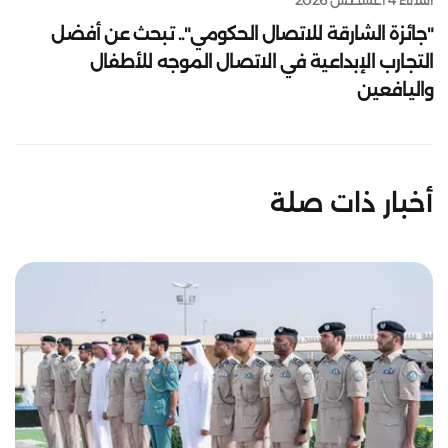
"جائزة الشارقة للاتصال الحكومي".. تبحث عن أفضل
التجارب الإبداعية في الاتصال الموجه للأطفال
واليافعين
أخبار ذات صلة