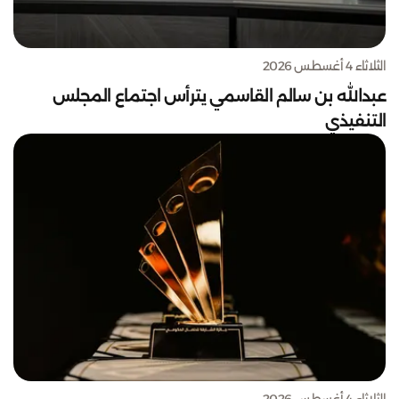
الثلاثاء 4 أغسطس 2026
عبدالله بن سالم القاسمي يترأس اجتماع المجلس
التنفيذي
الثلاثاء 4 أغسطس 2026