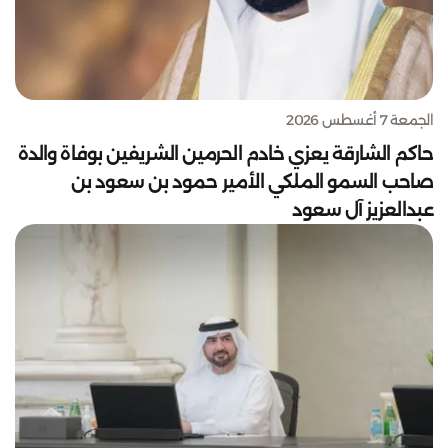
الجمعة 7 أغسطس 2026
حاكم الشارقة يعزي خادم الحرمين الشريفين بوفاة والدة
صاحب السمو الملكي الأمير حمود بن سعود بن
عبدالعزيز آل سعود