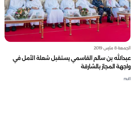
الجمعة 8 مارس 2019
عبدالله بن سالم القاسمي يستقبل شعلة الأمل في
واجهة المجاز بالشارقة
null