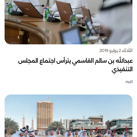
الثلاثاء 2 يوليو 2019
عبدالله بن سالم القاسمي يترأس اجتماع المجلس
التنفيذي
null