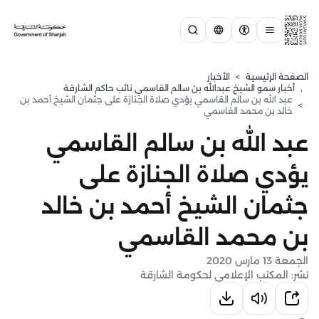
الصفحة الرئيسية
>
الأخبار
,
⁠أخبار سمو الشيخ عبدالله بن سالم القاسمي نائب حاكم الشارقة
عبد الله بن سالم القاسمي يؤدي صلاة الجنازة على جثمان الشيخ أحمد بن
>
خالد بن محمد القاسمي
عبد الله بن سالم القاسمي
يؤدي صلاة الجنازة على
جثمان الشيخ أحمد بن خالد
بن محمد القاسمي
الجمعة 13 مارس 2020
نشر: المكتب الإعلامي لحكومة الشارقة