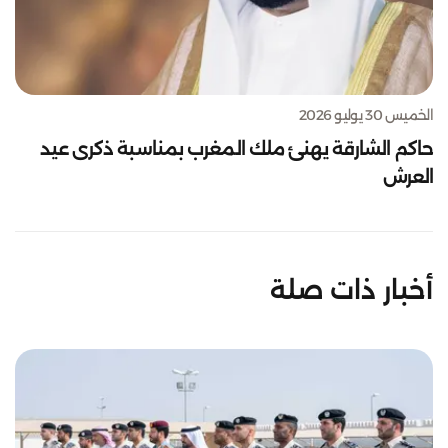
الخميس 30 يوليو 2026
حاكم الشارقة يهنئ ملك المغرب بمناسبة ذكرى عيد
العرش
أخبار ذات صلة