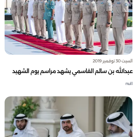
السبت 30 نوفمبر 2019
عبدالله بن سالم القاسمي يشهد مراسم يوم الشهيد
null