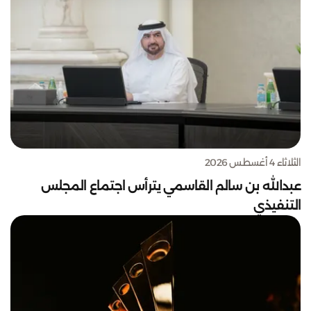
الثلاثاء 4 أغسطس 2026
عبدالله بن سالم القاسمي يترأس اجتماع المجلس
التنفيذي