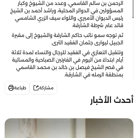
الرحمن بن سالم القاسمي، وعدد من الشيوخ وكبار
المسؤولين في الدوائر المحلية، وراشد أحمد بن الشيخ
رئيس الديوان الأميري، واللواء سيف الزري الشامسي
قائد عام شرطة الشارقة.
ثم توجه سمو نائب حاكم الشارقة والشيوخ إلى مقبرة
الجبيل ليوارى جثمان الفقيد الثرى.
وتتقبل التعازي في الفقيد للرجال والنساء لمدة ثلاثة
أيام ابتداءً من اليوم في الفترتين الصباحية والمسائية
في قصر الشيخ فيصل بن خالد بن محمد القاسمي
بمنطقة الرمله في الشارقة.
مشاركة
طباعة
أحدث الأخبار