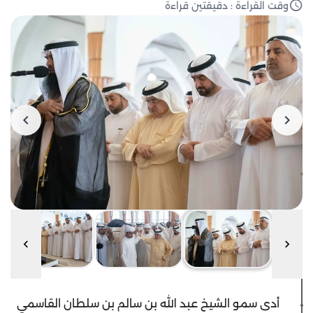
وقت القراءة : دقيقتين قراءة
أدى سمو الشيخ عبد الله بن سالم بن سلطان القاسمي