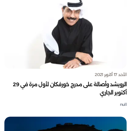
الأحد 17 أكتوبر 2021
الرويشد وأصالة على مدرج خورفكان لأول مرة في 29
أكتوبر الجاري
null