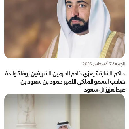
الجمعة 7 أغسطس 2026
حاكم الشارقة يعزي خادم الحرمين الشريفين بوفاة والدة
صاحب السمو الملكي الأمير حمود بن سعود بن
عبدالعزيز آل سعود