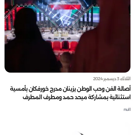
الثلاثاء 3 ديسمبر 2024
أصالة الفن وحب الوطن يزينان مدرج خورفكان بأمسية
استثنائية بمشاركة ميحد حمد ومطرف المطرف
null