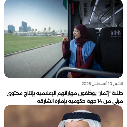
الاثنين 10 أغسطس 2026
طلبة "إثمار" يوظفون مهاراتهم الإعلامية بإنتاج محتوى
مرئي من 14 جهة حكومية بإمارة الشارقة