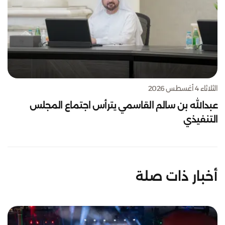
الثلاثاء 4 أغسطس 2026
عبدالله بن سالم القاسمي يترأس اجتماع المجلس
التنفيذي
أخبار ذات صلة