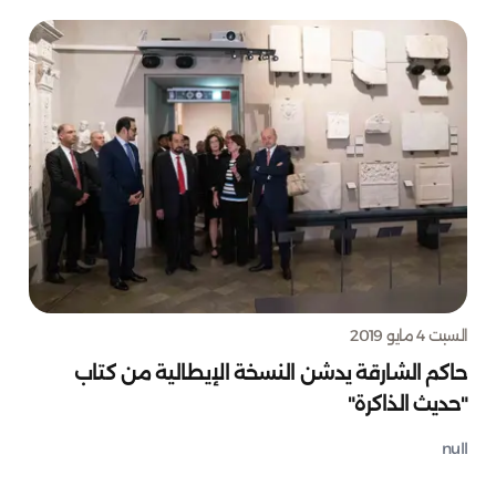
السبت 4 مايو 2019
حاكم الشارقة يدشن النسخة الإيطالية من كتاب
"حديث الذاكرة"
null