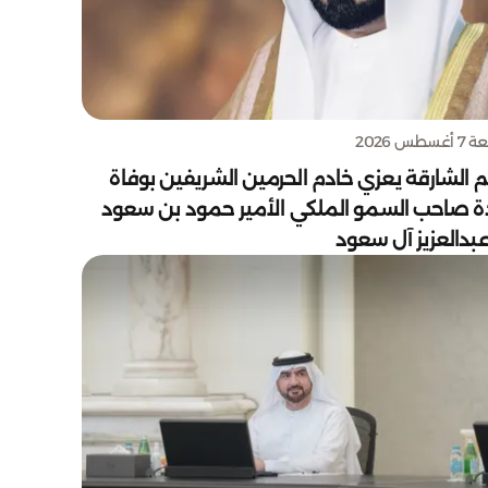
سطس 2026
 الشارقة يعزي خادم الحرمين الشريفين بوفاة
دة صاحب السمو الملكي الأمير حمود بن سعود
بدالعزيز آل سعود