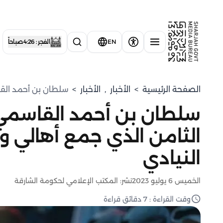
EN
الفجر : 4:26 صباحاً
الصفحة الرئيسية
>
الأخبار
,
الأخبار
>
سلطان بن أحمد القا
سلطان بن أحمد القاسمي 
الثامن الذي جمع أهالي و
النيادي
الخميس 6 يوليو 2023
نشر: المكتب الإعلامي لحكومة الشارقة
وقت القراءة : 7 دقائق قراءة