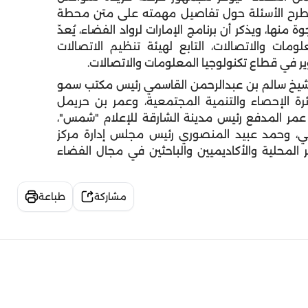
ل طرح الأسئلة حول تفاصيل مهمته على متن محطة
ة منها، ويذكر أن برنامج الإمارات لرواد الفضاء، يُعدّ
ومات والاتصالات، التابع لهيئة تنظيم الاتصالات
ر في قطاع تكنولوجيا المعلومات والاتصالات.
الشيخ سالم بن عبدالرحمن القاسمي رئيس مكتب سمو
ة الإحصاء والتنمية المجتمعية، وعمر بن حريمل
د عمر المدفع رئيس مدينة الشارقة للإعلام "شمس"،
ي، وحمد عبيد المنصوري رئيس مجلس إدارة مركز
ر المحلية والأكاديميين والباحثين في مجال الفضاء
مشاركة
طباعة