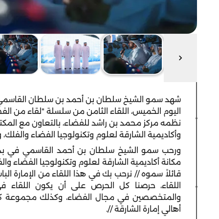
شهد سمو الشيخ سلطان بن أحمد بن سلطان القاسمي ن
اليوم الخميس، اللقاء الثامن من سلسلة "لقاء من الفضا
نظمه مركز محمد بن راشد للفضاء، بالتعاون مع المكت
وأكاديمية الشارقة لعلوم وتكنولوجيا الفضاء والفلك، 
ورحب سمو الشيخ سلطان بن أحمد القاسمي في بداية 
مكانة أكاديمية الشارقة لعلوم وتكنولوجيا الفضاء و
قائلاً سموه // نرحب بك في هذا اللقاء من الإمارة الب
اللقاء، حرصنا كل الحرص على أن يكون اللقاء ف
والمتخصصين في مجال الفضاء، وكذلك مجموعة كبير
أهالي إمارة الشارقة //.