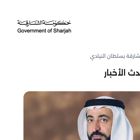
شارقة بسلطان النيادي
ث الأخبار