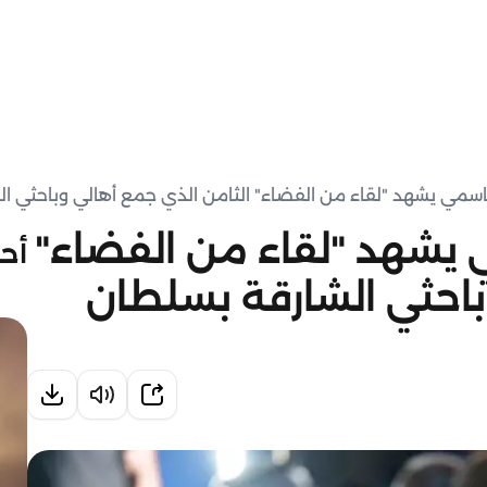
سمي يشهد "لقاء من الفضاء" الثامن الذي جمع أهالي وباحثي ال
يشهد "لقاء من الفضاء"
أحد
باحثي الشارقة بسلطان