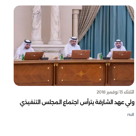
الثلاثاء 13 نوفمبر 2018
ولي عهد الشارقة يترأس اجتماع المجلس التنفيذي
null