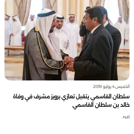
الخميس 4 يوليو 2019
سلطان القاسمي يتقبل تعازي برويز مشرف في وفاة
خالد بن سلطان القاسمي
null