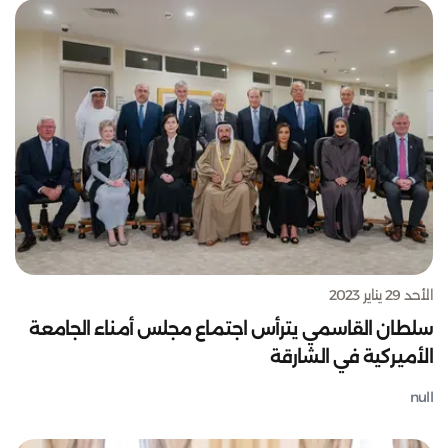
الأحد 29 يناير 2023
سلطان القاسمي يترأس اجتماع مجلس أمناء الجامعة
الأميركية في الشارقة
null