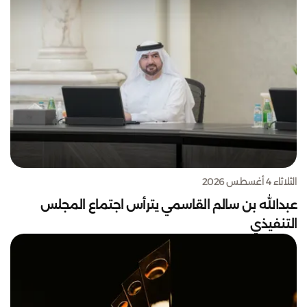
الثلاثاء 4 أغسطس 2026
عبدالله بن سالم القاسمي يترأس اجتماع المجلس
التنفيذي