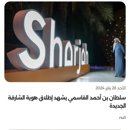
الأحد 28 يناير 2024
سلطان بن أحمد القاسمي يشهد إطلاق هوية الشارقة
الجديدة
null