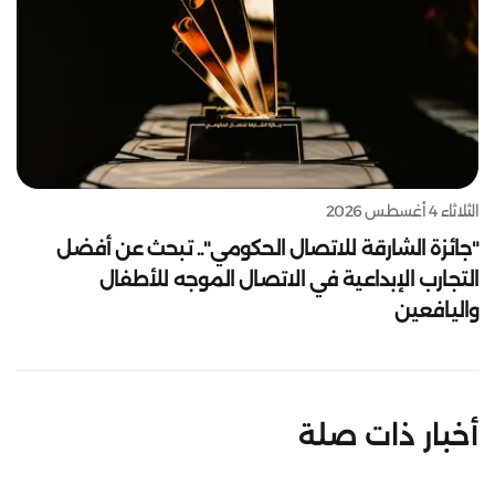
الثلاثاء 4 أغسطس 2026
"جائزة الشارقة للاتصال الحكومي".. تبحث عن أفضل
التجارب الإبداعية في الاتصال الموجه للأطفال
واليافعين
أخبار ذات صلة