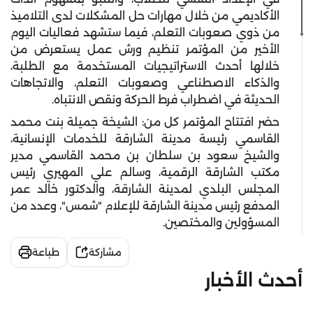
الأكاديمي من خلال مهارات حل المشكلات لدى التلاميذ
من ذوي صعوبات التعلم، فيما ستشهد فعاليات اليوم
الأخير من المؤتمر تنظيم ورش عمل يستعرض من
خلالها أحدث الاستراتيجيات المستخدمة مع الطلبة،
والذكاء الاصطناعي وصعوبات التعلم، والاتجاهات
الحديثة في اضطراب فرط الحركة ونقص الانتباه.
حضر افتتاح المؤتمر كل من: الشيخة جميلة بنت محمد
القاسمي رئيسة مدينة الشارقة للخدمات الإنسانية،
والشيخ سعود بن سلطان بن محمد القاسمي مدير
مكتب الشارقة الرقمية، وسالم علي المهيري رئيس
المجلس البلدي لمدينة الشارقة، والدكتور خالد عمر
المدفع رئيس مدينة الشارقة للإعلام "شمس"، وعدد من
المسؤولين والمختصين.
مشاركة
طباعة
أحدث الأخبار