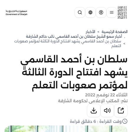
الصفحة الرئيسية
>
الأخبار
,
⁠أخبار سمو الشيخ سلطان بن أحمد القاسمي نائب حاكم الشارقة
سلطان بن أحمد القاسمي يشهد افتتاح الدورة الثالثة لمؤتمر صعوبات
>
التعلم
سلطان بن أحمد القاسمي
يشهد افتتاح الدورة الثالثة
لمؤتمر صعوبات التعلم
الثلاثاء 22 نوفمبر 2022
نشر: المكتب الإعلامي لحكومة الشارقة
وقت القراءة : 6 دقائق قراءة