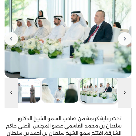
تحت رعاية كريمة من صاحب السمو الشيخ الدكتور
سلطان بن محمد القاسمي عضو المجلس الأعلى حاكم
الشارقة، افتتح سمو الشيخ سلطان بن أحمد بن سلطان