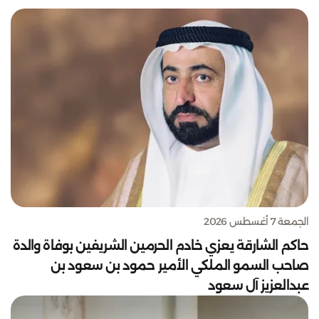
الجمعة 7 أغسطس 2026
حاكم الشارقة يعزي خادم الحرمين الشريفين بوفاة والدة
صاحب السمو الملكي الأمير حمود بن سعود بن
عبدالعزيز آل سعود