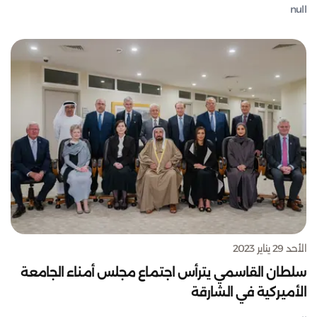
null
الأحد 29 يناير 2023
سلطان القاسمي يترأس اجتماع مجلس أمناء الجامعة
الأميركية في الشارقة