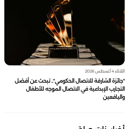
الثلاثاء 4 أغسطس 2026
"جائزة الشارقة للاتصال الحكومي".. تبحث عن أفضل
التجارب الإبداعية في الاتصال الموجه للأطفال
واليافعين