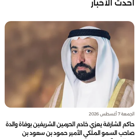
أحدث الأخبار
الجمعة 7 أغسطس 2026
حاكم الشارقة يعزي خادم الحرمين الشريفين بوفاة والدة
صاحب السمو الملكي الأمير حمود بن سعود بن