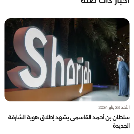
أخبار ذات صلة
الأحد 28 يناير 2024
سلطان بن أحمد القاسمي يشهد إطلاق هوية الشارقة
الجديدة