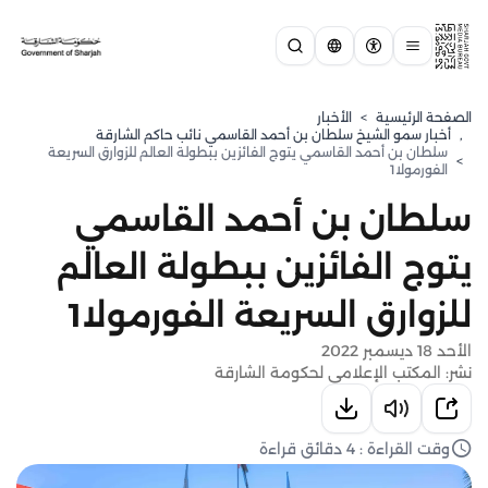
الصفحة الرئيسية
>
الأخبار
,
⁠أخبار سمو الشيخ سلطان بن أحمد القاسمي نائب حاكم الشارقة
سلطان بن أحمد القاسمي يتوج الفائزين ببطولة العالم للزوارق السريعة
>
الفورمولا1
سلطان بن أحمد القاسمي
يتوج الفائزين ببطولة العالم
للزوارق السريعة الفورمولا1
الأحد 18 ديسمبر 2022
نشر: المكتب الإعلامي لحكومة الشارقة
وقت القراءة : 4 دقائق قراءة