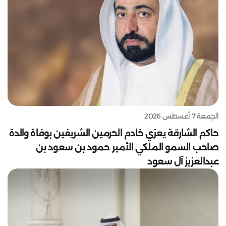
الجمعة 7 أغسطس 2026
حاكم الشارقة يعزي خادم الحرمين الشريفين بوفاة والدة
صاحب السمو الملكي الأمير حمود بن سعود بن
عبدالعزيز آل سعود