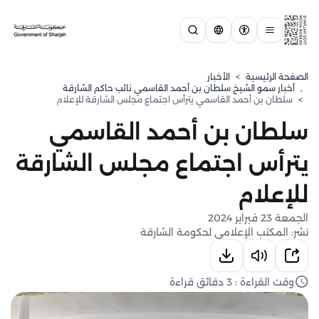
الصفحة الرئيسية
>
الأخبار
,
⁠أخبار سمو الشيخ سلطان بن أحمد القاسمي نائب حاكم الشارقة
>
سلطان بن أحمد القاسمي يترأس اجتماع مجلس الشارقة للإعلام
سلطان بن أحمد القاسمي
يترأس اجتماع مجلس الشارقة
للإعلام
الجمعة 23 فبراير 2024
نشر: المكتب الإعلامي لحكومة الشارقة
وقت القراءة : 3 دقائق قراءة