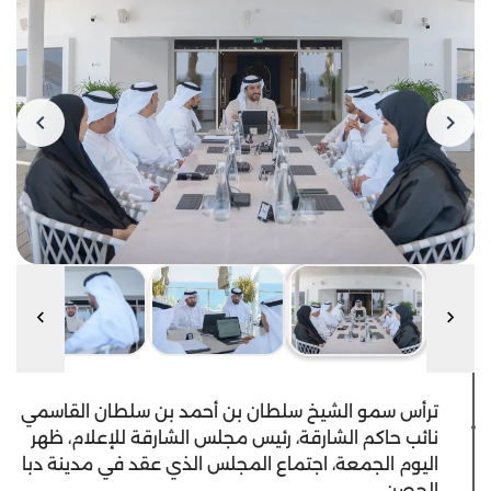
ترأس سمو الشيخ سلطان بن أحمد بن سلطان القاسمي
نائب حاكم الشارقة، رئيس مجلس الشارقة للإعلام، ظهر
اليوم الجمعة، اجتماع المجلس الذي عقد في مدينة دبا
الحصن.