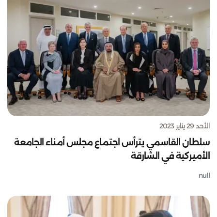
الأحد 29 يناير 2023
سلطان القاسمي يترأس اجتماع مجلس أمناء الجامعة
الأميركية في الشارقة
null