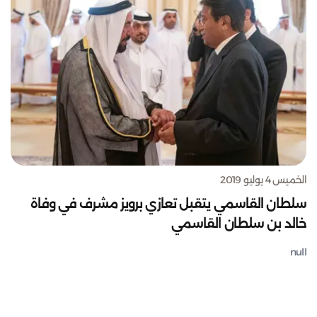
الخميس 4 يوليو 2019
سلطان القاسمي يتقبل تعازي برويز مشرف في وفاة
خالد بن سلطان القاسمي
null