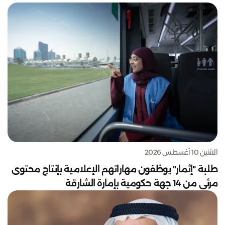
الاثنين 10 أغسطس 2026
طلبة "إثمار" يوظفون مهاراتهم الإعلامية بإنتاج محتوى
مرئي من 14 جهة حكومية بإمارة الشارقة