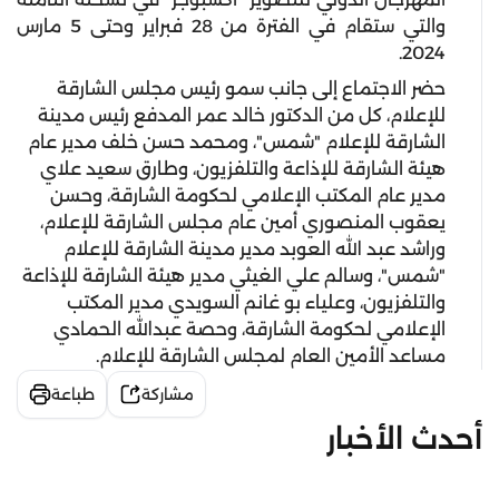
والتي ستقام في الفترة من 28 فبراير وحتى 5 مارس
2024.
حضر الاجتماع إلى جانب سمو رئيس مجلس الشارقة
للإعلام، كل من الدكتور خالد عمر المدفع رئيس مدينة
الشارقة للإعلام "شمس"، ومحمد حسن خلف مدير عام
هيئة الشارقة للإذاعة والتلفزيون، وطارق سعيد علاي
مدير عام المكتب الإعلامي لحكومة الشارقة، وحسن
يعقوب المنصوري أمين عام مجلس الشارقة للإعلام،
وراشد عبد الله العوبد مدير مدينة الشارقة للإعلام
"شمس"، وسالم علي الغيثي مدير هيئة الشارقة للإذاعة
والتلفزيون، وعلياء بو غانم السويدي مدير المكتب
الإعلامي لحكومة الشارقة، وحصة عبدالله الحمادي
مساعد الأمين العام لمجلس الشارقة للإعلام.
مشاركة
طباعة
أحدث الأخبار