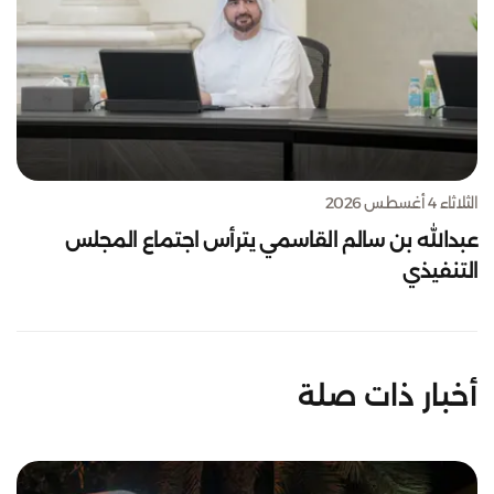
الثلاثاء 4 أغسطس 2026
عبدالله بن سالم القاسمي يترأس اجتماع المجلس
التنفيذي
أخبار ذات صلة