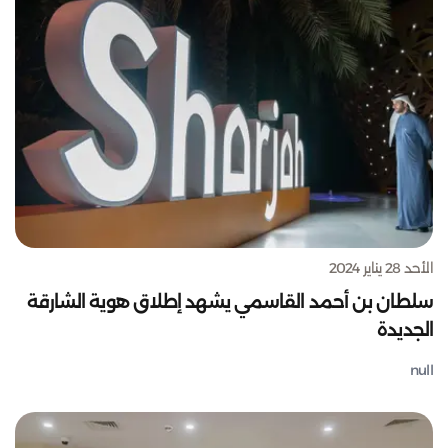
الأحد 28 يناير 2024
سلطان بن أحمد القاسمي يشهد إطلاق هوية الشارقة
الجديدة
null