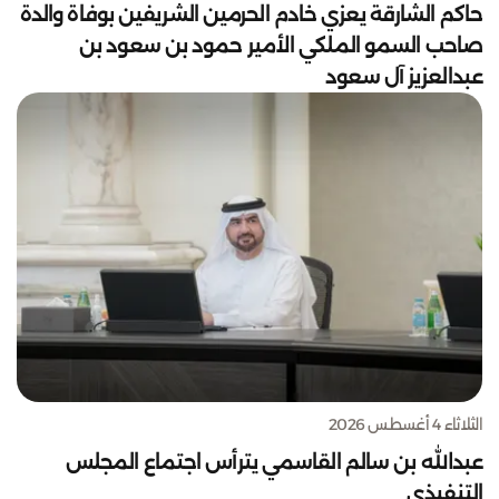
حاكم الشارقة يعزي خادم الحرمين الشريفين بوفاة والدة
صاحب السمو الملكي الأمير حمود بن سعود بن
عبدالعزيز آل سعود
الثلاثاء 4 أغسطس 2026
عبدالله بن سالم القاسمي يترأس اجتماع المجلس
التنفيذي