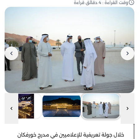
وقت القراءة : 4 دقائق قراءة
خلال جولة تعريفية للإعلاميين في مدرج خورفكان