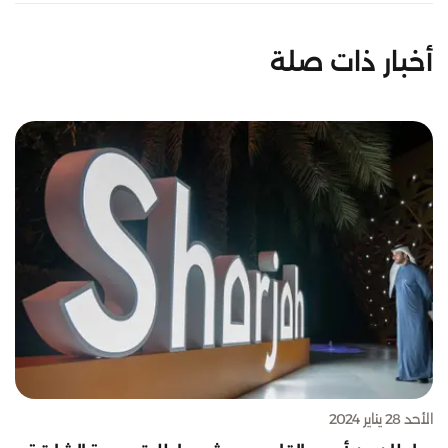
أخبار ذات صلة
الأحد 28 يناير 2024