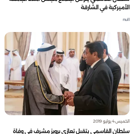
الأميركية في الشارقة
null
الخميس 4 يوليو 2019
سلطان القاسمي يتقبل تعازي برويز مشرف في وفاة