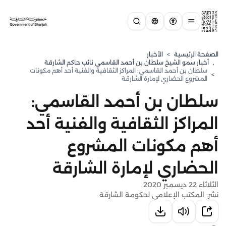
الصفحة الرئيسية
>
الأخبار
,
⁠أخبار سمو الشيخ سلطان بن أحمد القاسمي نائب حاكم الشارقة
سلطان بن أحمد القاسمي: المراكز الثقافية والفنية أحد أهم مكونات
>
المشروع الحضاري لإمارة الشارقة
سلطان بن أحمد القاسمي:
المراكز الثقافية والفنية أحد
أهم مكونات المشروع
الحضاري لإمارة الشارقة
الثلاثاء 22 ديسمبر 2020
نشر: المكتب الإعلامي لحكومة الشارقة