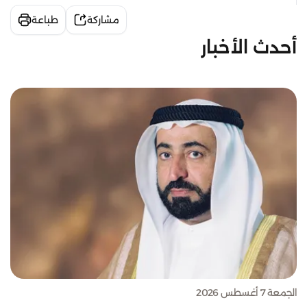
مشاركة
طباعة
أحدث الأخبار
الجمعة 7 أغسطس 2026