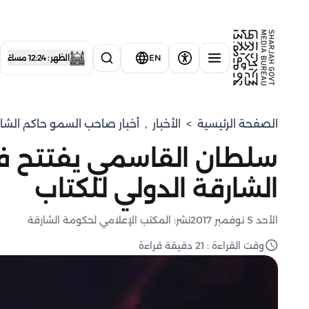
EN
الظهر : 12:24 مساءً
الصفحة الرئيسية
>
الأخبار
,
أخبار صاحب السمو حاكم الشا
الشارقة الدولي للكتاب
الأحد 5 نوفمبر 2017
نشر: المكتب الإعلامي لحكومة الشارقة
وقت القراءة : 21 دقيقة قراءة