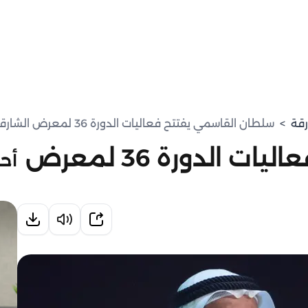
رقة
>
سلطان القاسمي يفتتح فعاليات الدورة 36 لمعرض الشارقة الدولي للكتاب
سلطان القاسمي يفتتح فعاليات الدورة 36 لمعرض
أحد