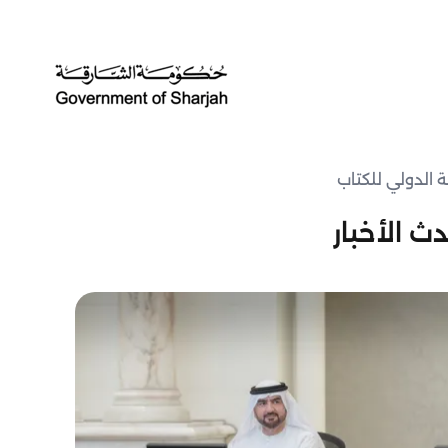
ث الأخبار