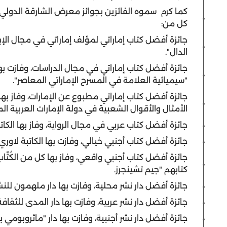
كما كرم سموه الفائزين بجوائز معرض الشارقة الدولي لل
كل من:
جائزة أفضل كتاب إماراتي لمؤلف إماراتي في مجال الإبداع،
الدال".
جائزة أفضل كتاب إماراتي في مجال الدراسات، وفازت به
"سيميائية العلامة في المسرح الإماراتي المعاصر".
جائزة أفضل كتاب إماراتي مطبوع عن الإمارات، وفاز به
الأمثال والأقوال الشعبية في دولة الإمارات العربية ال
جائزة أفضل كتاب عربي في مجال الرواية، وفاز بها الكا
جائزة أفضل كتاب أجنبي خيالي، وفازت بها الكاتبة لاوري 
جائزة أفضل كتاب أجنبي واقعي، وفاز بها كل من الكُتَّ
كتابهم "جيم تشينجرز.
جائزة أفضل دار نشر محلية، وفازت بها دار ملهمون للنشر
جائزة أفضل دار نشر عربية، وفازت بها دار المدى للثقافة
جائزة أفضل دار نشر أجنبية، وفازت بها دار "ماثروبومي بر