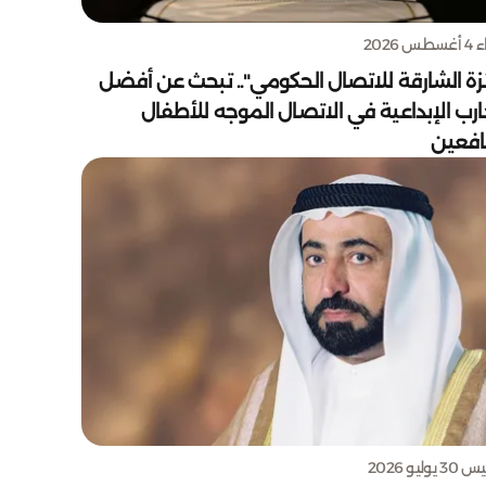
س 2026
زة الشارقة للاتصال الحكومي".. تبحث عن أفضل
ارب الإبداعية في الاتصال الموجه للأطفال
يافعين
يوليو 2026