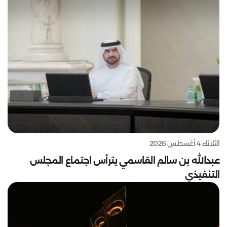
الثلاثاء 4 أغسطس 2026
عبدالله بن سالم القاسمي يترأس اجتماع المجلس
التنفيذي