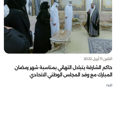
الاثنين 11 أبريل 2022
حاكم الشارقة يتبادل التهاني بمناسبة شهر رمضان
المبارك مع وفد المجلس الوطني الاتحادي
null