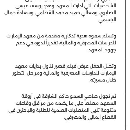
الشخصيات التي أدارت المعهد، وهم: يوسف عيسى
الصابري، ومعالي حميد محمد القطامي، وسعادة جمال
الجسمي.
وتسلم سموه هدية تذكارية مقدمة من معهد الإمارات
للدراسات المصرفية والمالية، تقديراً لدوره في دعم
جهود المعهد.
وتخلل الحفل عرض فيلم قصير تناول بدايات معهد
الإمارات للدارسات المصرفية والمالية ومراحل التطور
خلال مسيرته.
ثم تجول صاحب السمو حاكم الشارقة في أروقة
المعهد، مطلعاً على ما يضمه من مرافق وقاعات
متنوعة تلبي المتطلبات العلمية للطلبة والباحثين في
القطاع المالي والمصرفي.