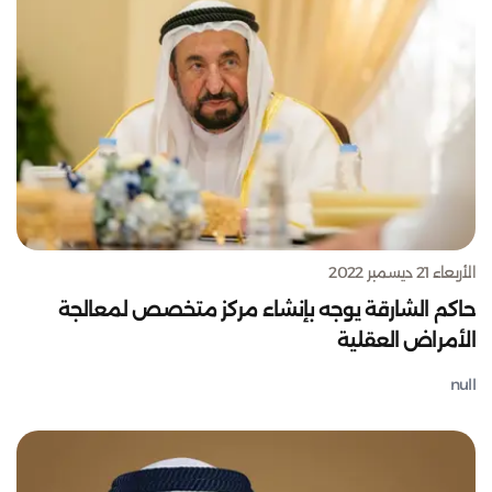
الأربعاء 21 ديسمبر 2022
حاكم الشارقة يوجه بإنشاء مركز متخصص لمعالجة
الأمراض العقلية
null