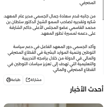
المصرفي.
من جانبه قدم سعادة جمال الجسمي مدير عام المعهد،
شكره وتقديره لصاحب السمو الشيخ الدكتور سلطان بن
محمد القاسمي عضو المجلس الأعلى حاكم الشارقة
على دعمه لمسيرة تطور المعهد.
وأكد الجسمي دور المعهد الفاعل في دعم سياسة
التوطين وتنمية الموارد البشرية في القطاع المصرفي
والمالي في الدولة من خلال برامجه التدريبية
والتعليمية التي تهدف إلى تعزيز سياسات التوطين في
القطاع المصرفي والمالي.
مشاركة
طباعة
أحدث الأخبار