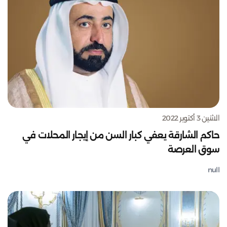
الاثنين 3 أكتوبر 2022
حاكم الشارقة يعفي كبار السن من إيجار المحلات في
سوق العرصة
null