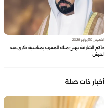
الخميس 30 يوليو 2026
حاكم الشارقة يهنئ ملك المغرب بمناسبة ذكرى عيد
العرش
أخبار ذات صلة