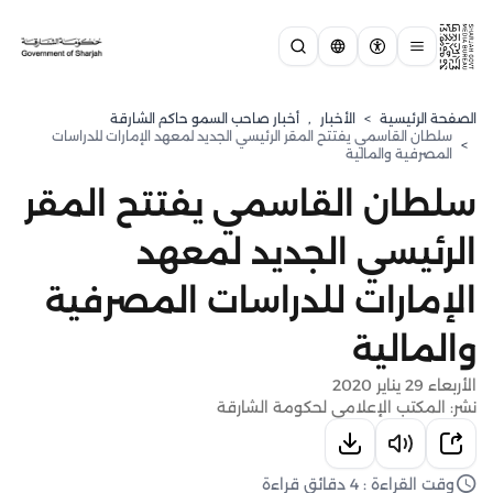
الصفحة الرئيسية
>
الأخبار
,
أخبار صاحب السمو حاكم الشارقة
سلطان القاسمي يفتتح المقر الرئيسي الجديد لمعهد الإمارات للدراسات
>
المصرفية والمالية
سلطان القاسمي يفتتح المقر
الرئيسي الجديد لمعهد
الإمارات للدراسات المصرفية
والمالية
الأربعاء 29 يناير 2020
نشر: المكتب الإعلامي لحكومة الشارقة
وقت القراءة : 4 دقائق قراءة