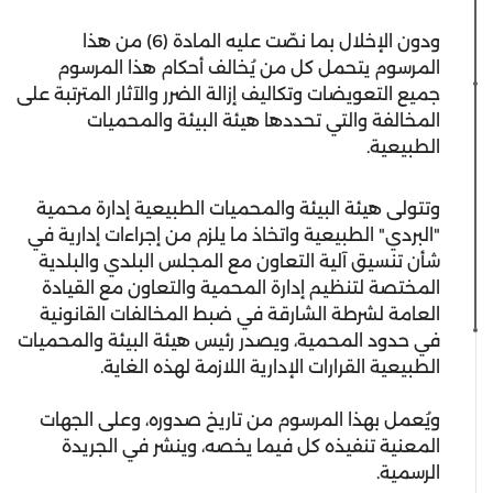
ودون الإخلال بما نصّت عليه المادة (6) من هذا
المرسوم يتحمل كل من يُخالف أحكام هذا المرسوم
جميع التعويضات وتكاليف إزالة الضرر والآثار المترتبة على
المخالفة والتي تحددها هيئة البيئة والمحميات
الطبيعية.
وتتولى هيئة البيئة والمحميات الطبيعية إدارة محمية
"البردي" الطبيعية واتخاذ ما يلزم من إجراءات إدارية في
شأن تنسيق آلية التعاون مع المجلس البلدي والبلدية
المختصة لتنظيم إدارة المحمية والتعاون مع القيادة
العامة لشرطة الشارقة في ضبط المخالفات القانونية
في حدود المحمية، ويصدر رئيس هيئة البيئة والمحميات
الطبيعية القرارات الإدارية اللازمة لهذه الغاية.
ويُعمل بهذا المرسوم من تاريخ صدوره، وعلى الجهات
المعنية تنفيذه كل فيما يخصه، وينشر في الجريدة
الرسمية.