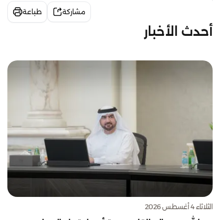
مشاركة
طباعة
أحدث الأخبار
الثلاثاء 4 أغسطس 2026