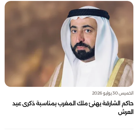
الخميس 30 يوليو 2026
حاكم الشارقة يهنئ ملك المغرب بمناسبة ذكرى عيد
العرش