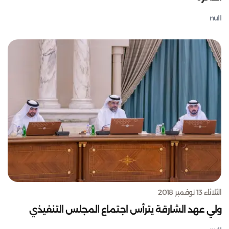
null
الثلاثاء 13 نوفمبر 2018
ولي عهد الشارقة يترأس اجتماع المجلس التنفيذي