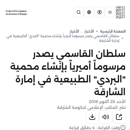
الصفحة الرئيسية
>
الأخبار
,
الأخبار
سلطان القاسمي يصدر مرسوماً أميرياً بإنشاء محمية "البردي" الطبيعية في
>
إمارة الشارقة
سلطان القاسمي يصدر
مرسوماً أميرياً بإنشاء محمية
"البردي" الطبيعية في إمارة
الشارقة
الأحد 28 أكتوبر 2018
نشر: المكتب الإعلامي لحكومة الشارقة
وقت القراءة : 4 دقائق قراءة