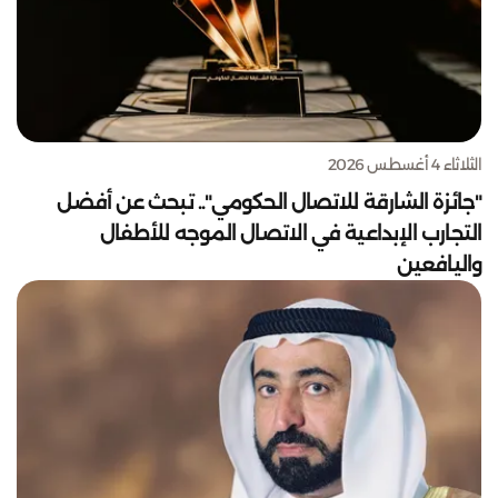
الثلاثاء 4 أغسطس 2026
"جائزة الشارقة للاتصال الحكومي".. تبحث عن أفضل
التجارب الإبداعية في الاتصال الموجه للأطفال
واليافعين