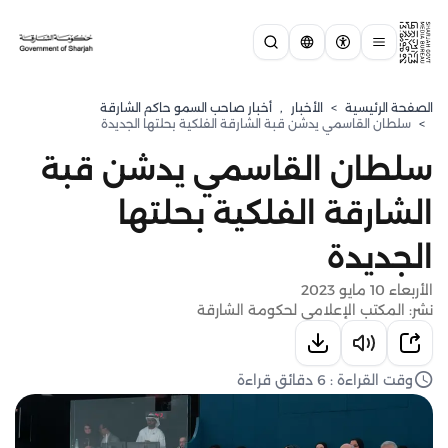
الصفحة الرئيسية
>
الأخبار
,
أخبار صاحب السمو حاكم الشارقة
>
سلطان القاسمي يدشن قبة الشارقة الفلكية بحلتها الجديدة
سلطان القاسمي يدشن قبة
الشارقة الفلكية بحلتها
الجديدة
الأربعاء 10 مايو 2023
نشر: المكتب الإعلامي لحكومة الشارقة
وقت القراءة : 6 دقائق قراءة