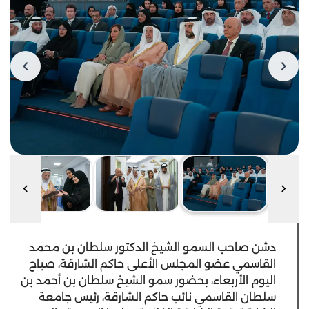
دشن صاحب السمو الشيخ الدكتور سلطان بن محمد
القاسمي عضو المجلس الأعلى حاكم الشارقة، صباح
اليوم الأربعاء، بحضور سمو الشيخ سلطان بن أحمد بن
سلطان القاسمي نائب حاكم الشارقة، رئيس جامعة