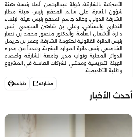
الأميركية بالشارقة، خولة عبدالرحمن الملا رئيسة هيئة
شؤون الأسرة، علي سالم المدفع رئيس هيئة مطار
الشارقة الدولي، وخالد جاسم المدفع رئيس هيئة الإنماء
التجاري والسياحي، وعلي بن شاهين السويدي رئيس
دائرة الأشغال العامة، والدكتور منصور محمد بن نصار
رئيس الدائرة القانونية لحكومة الشارقة، وعمر بن حريمل
الشامسي رئيس دائرة الموارد البشرية، وعدداً من مدراء
الدوائر المحلية ونواب مدير جامعة الشارقة وأعضاء
الهيئة التدريسية وممثلي الشركات العاملة في المشروع
وطلبة الأكاديمية.
مشاركة
طباعة
أحدث الأخبار