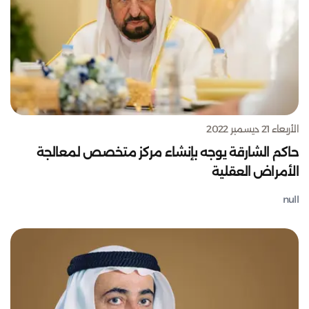
الأربعاء 21 ديسمبر 2022
حاكم الشارقة يوجه بإنشاء مركز متخصص لمعالجة
الأمراض العقلية
null