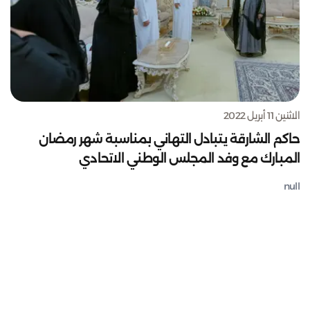
الاثنين 11 أبريل 2022
حاكم الشارقة يتبادل التهاني بمناسبة شهر رمضان
المبارك مع وفد المجلس الوطني الاتحادي
null