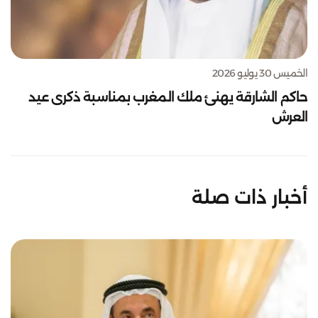
الخميس 30 يوليو 2026
حاكم الشارقة يهنئ ملك المغرب بمناسبة ذكرى عيد
العرش
أخبار ذات صلة