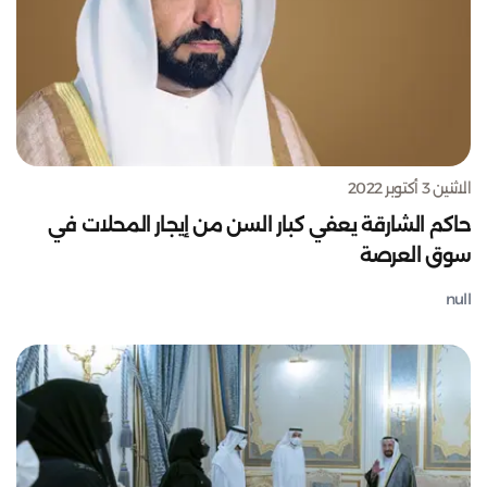
الاثنين 3 أكتوبر 2022
حاكم الشارقة يعفي كبار السن من إيجار المحلات في
سوق العرصة
null