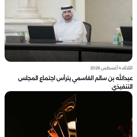
الثلاثاء 4 أغسطس 2026
عبدالله بن سالم القاسمي يترأس اجتماع المجلس
التنفيذي