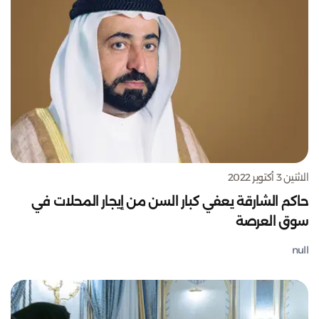
الاثنين 3 أكتوبر 2022
حاكم الشارقة يعفي كبار السن من إيجار المحلات في
سوق العرصة
null