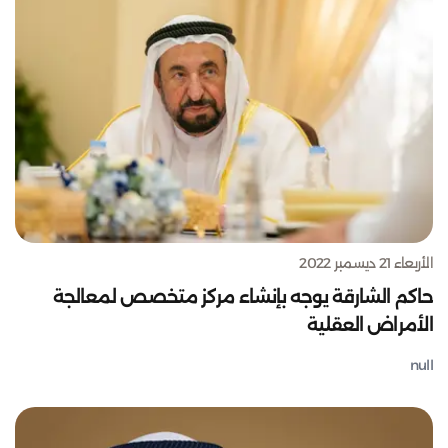
الأربعاء 21 ديسمبر 2022
حاكم الشارقة يوجه بإنشاء مركز متخصص لمعالجة
الأمراض العقلية
null