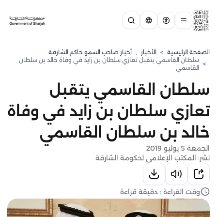
الصفحة الرئيسية
>
الأخبار
,
أخبار صاحب السمو حاكم الشارقة
‏‫سلطان القاسمي يتقبل تعازي سلطان بن زايد في وفاة خالد بن سلطان
>
القاسمي
‏‫سلطان القاسمي يتقبل
تعازي سلطان بن زايد في وفاة
خالد بن سلطان القاسمي
الجمعة 5 يوليو 2019
نشر: المكتب الإعلامي لحكومة الشارقة
وقت القراءة : دقيقة قراءة