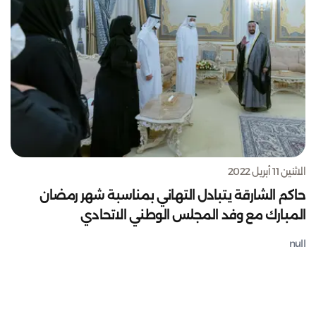
الاثنين 11 أبريل 2022
حاكم الشارقة يتبادل التهاني بمناسبة شهر رمضان
المبارك مع وفد المجلس الوطني الاتحادي
null