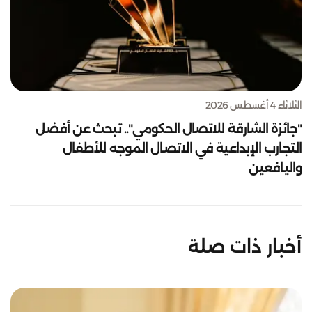
الثلاثاء 4 أغسطس 2026
"جائزة الشارقة للاتصال الحكومي".. تبحث عن أفضل
التجارب الإبداعية في الاتصال الموجه للأطفال
واليافعين
أخبار ذات صلة