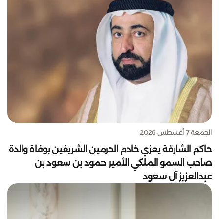
الجمعة 7 أغسطس 2026
حاكم الشارقة يعزي خادم الحرمين الشريفين بوفاة والدة
صاحب السمو الملكي الأمير حمود بن سعود بن
عبدالعزيز آل سعود