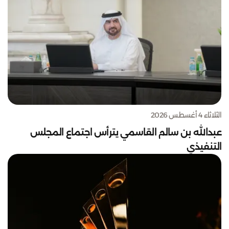
الثلاثاء 4 أغسطس 2026
عبدالله بن سالم القاسمي يترأس اجتماع المجلس
التنفيذي