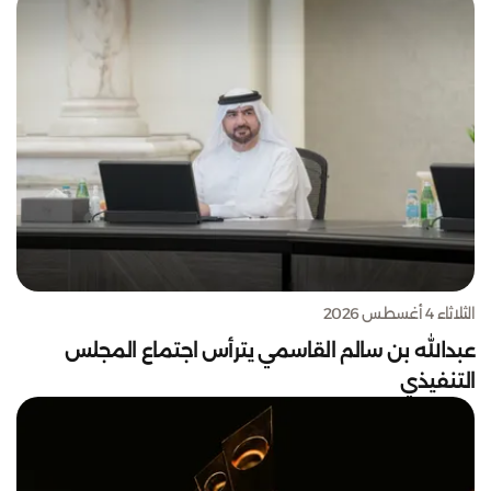
الثلاثاء 4 أغسطس 2026
عبدالله بن سالم القاسمي يترأس اجتماع المجلس
التنفيذي