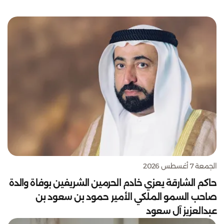
الجمعة 7 أغسطس 2026
حاكم الشارقة يعزي خادم الحرمين الشريفين بوفاة والدة
صاحب السمو الملكي الأمير حمود بن سعود بن
عبدالعزيز آل سعود