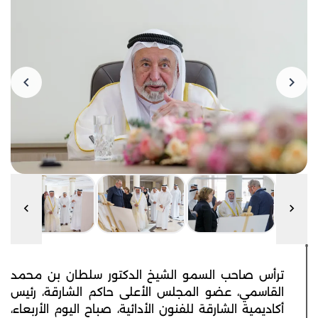
ترأس صاحب السمو الشيخ الدكتور سلطان بن محمد
القاسمي، عضو المجلس الأعلى حاكم الشارقة، رئيس
أكاديمية الشارقة للفنون الأدائية، صباح اليوم الأربعاء،