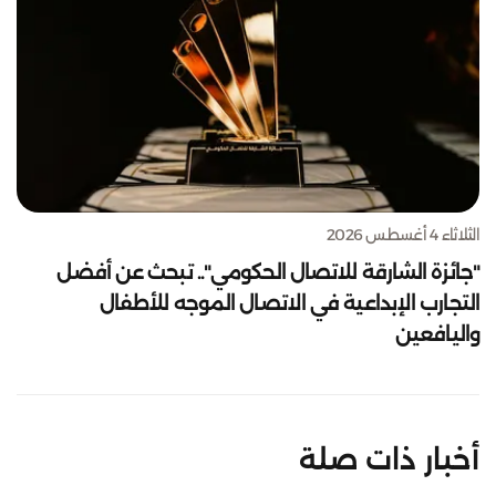
الثلاثاء 4 أغسطس 2026
"جائزة الشارقة للاتصال الحكومي".. تبحث عن أفضل
التجارب الإبداعية في الاتصال الموجه للأطفال
واليافعين
أخبار ذات صلة