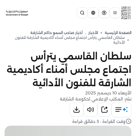
الصفحة الرئيسية
>
الأخبار
,
أخبار صاحب السمو حاكم الشارقة
سلطان القاسمي يترأس اجتماع مجلس أمناء أكاديمية الشارقة للفنون
>
الأدائية
سلطان القاسمي يترأس
اجتماع مجلس أمناء أكاديمية
الشارقة للفنون الأدائية
الأربعاء 10 ديسمبر 2025
نشر: المكتب الإعلامي لحكومة الشارقة
وقت القراءة : 3 دقائق قراءة