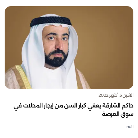
الاثنين 3 أكتوبر 2022
حاكم الشارقة يعفي كبار السن من إيجار المحلات في
سوق العرصة
null