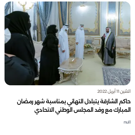
الاثنين 11 أبريل 2022
حاكم الشارقة يتبادل التهاني بمناسبة شهر رمضان
المبارك مع وفد المجلس الوطني الاتحادي
null