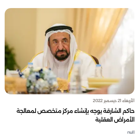
الأربعاء 21 ديسمبر 2022
حاكم الشارقة يوجه بإنشاء مركز متخصص لمعالجة
الأمراض العقلية
null