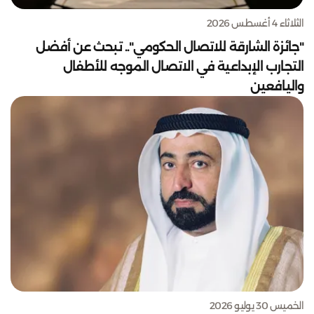
الثلاثاء 4 أغسطس 2026
"جائزة الشارقة للاتصال الحكومي".. تبحث عن أفضل
التجارب الإبداعية في الاتصال الموجه للأطفال
واليافعين
الخميس 30 يوليو 2026