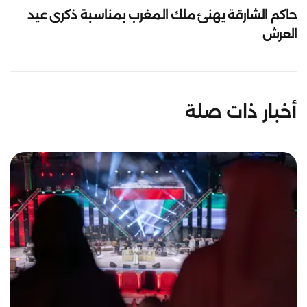
حاكم الشارقة يهنئ ملك المغرب بمناسبة ذكرى عيد
العرش
أخبار ذات صلة