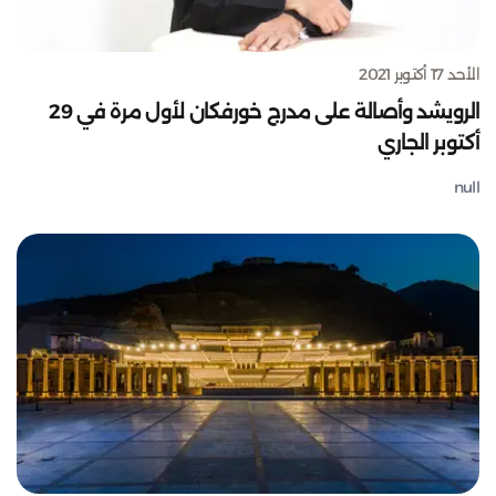
الأحد 17 أكتوبر 2021
الرويشد وأصالة على مدرج خورفكان لأول مرة في 29
أكتوبر الجاري
null