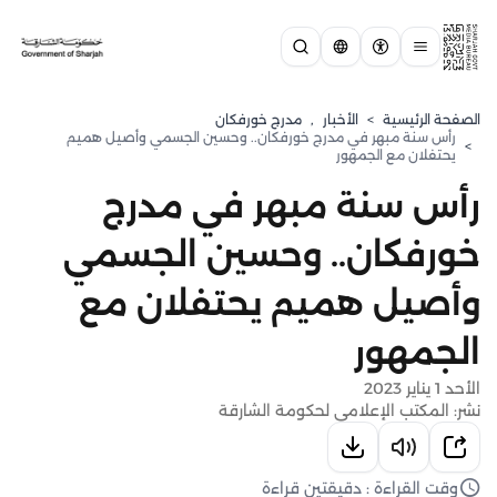
الصفحة الرئيسية
>
الأخبار
,
مدرج خورفكان
رأس سنة مبهر في مدرج خورفكان.. وحسين الجسمي وأصيل هميم
>
يحتفلان مع الجمهور
رأس سنة مبهر في مدرج
خورفكان.. وحسين الجسمي
وأصيل هميم يحتفلان مع
الجمهور
الأحد 1 يناير 2023
نشر: المكتب الإعلامي لحكومة الشارقة
وقت القراءة : دقيقتين قراءة