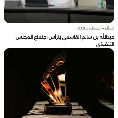
الثلاثاء 4 أغسطس 2026
عبدالله بن سالم القاسمي يترأس اجتماع المجلس
التنفيذي