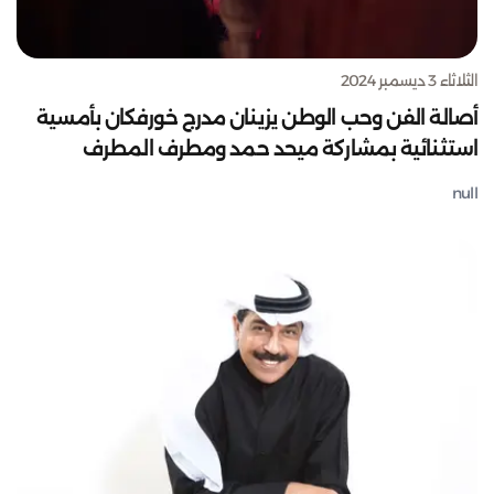
الثلاثاء 3 ديسمبر 2024
أصالة الفن وحب الوطن يزينان مدرج خورفكان بأمسية
استثنائية بمشاركة ميحد حمد ومطرف المطرف
null