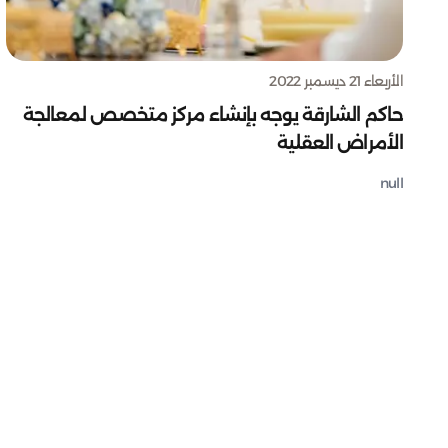
الأربعاء 21 ديسمبر 2022
حاكم الشارقة يوجه بإنشاء مركز متخصص لمعالجة
الأمراض العقلية
null