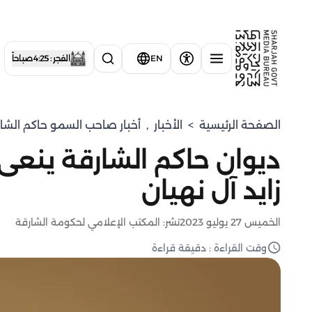
EN
الفجر : 4:25 صباحاً
الصفحة الرئيسية
>
الأخبار
,
أخبار صاحب السمو حاكم الشا
ديوان حاكم الشارقة ينع
زايد آل نهيان
الخميس 27 يوليو 2023
نشر: المكتب الإعلامي لحكومة الشارقة
وقت القراءة : دقيقة قراءة