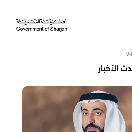
ان
ث الأخبار