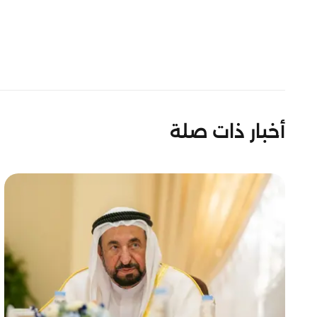
أخبار ذات صلة