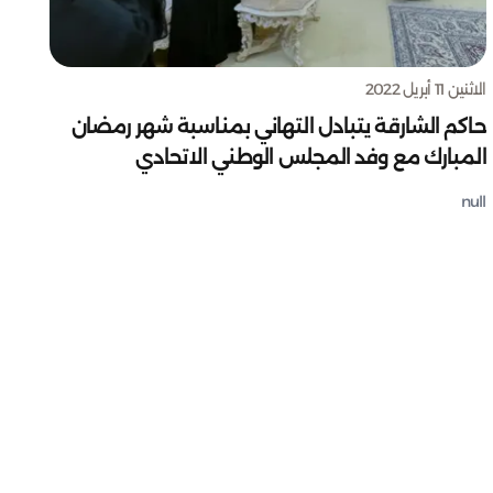
الاثنين 11 أبريل 2022
حاكم الشارقة يتبادل التهاني بمناسبة شهر رمضان
المبارك مع وفد المجلس الوطني الاتحادي
null