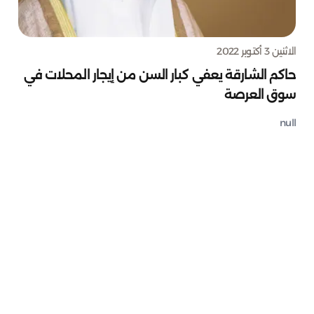
الاثنين 3 أكتوبر 2022
حاكم الشارقة يعفي كبار السن من إيجار المحلات في
سوق العرصة
null