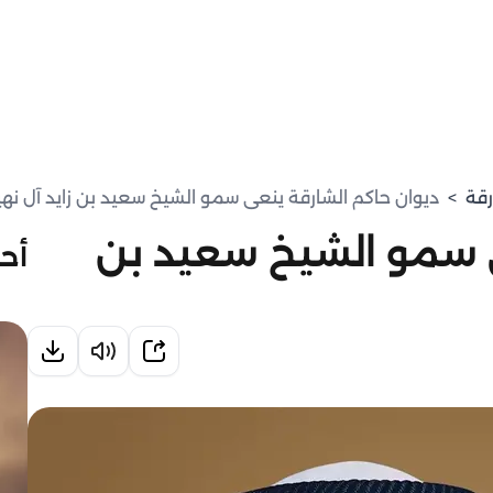
رقة
>
ديوان حاكم الشارقة ينعى سمو الشيخ سعيد بن زايد آل نهي
ى سمو الشيخ سعيد بن
أحد