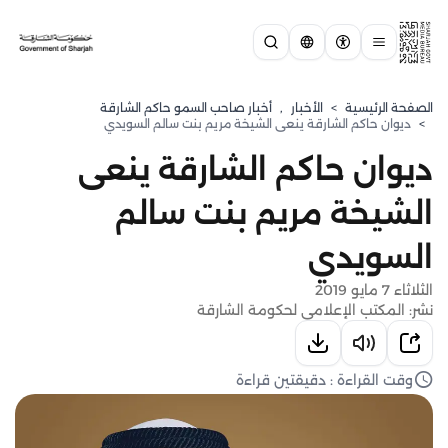
الصفحة الرئيسية
>
الأخبار
,
أخبار صاحب السمو حاكم الشارقة
>
ديوان حاكم الشارقة ينعى الشيخة مريم بنت سالم السويدي
ديوان حاكم الشارقة ينعى
الشيخة مريم بنت سالم
السويدي
الثلاثاء 7 مايو 2019
نشر: المكتب الإعلامي لحكومة الشارقة
وقت القراءة : دقيقتين قراءة