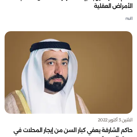
الأمراض العقلية
null
الاثنين 3 أكتوبر 2022
حاكم الشارقة يعفي كبار السن من إيجار المحلات في