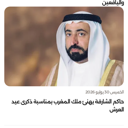
واليافعين
الخميس 30 يوليو 2026
حاكم الشارقة يهنئ ملك المغرب بمناسبة ذكرى عيد
العرش