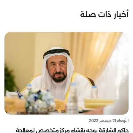
أخبار ذات صلة
الأربعاء 21 ديسمبر 2022
حاكم الشارقة يوجه بإنشاء مركز متخصص لمعالجة