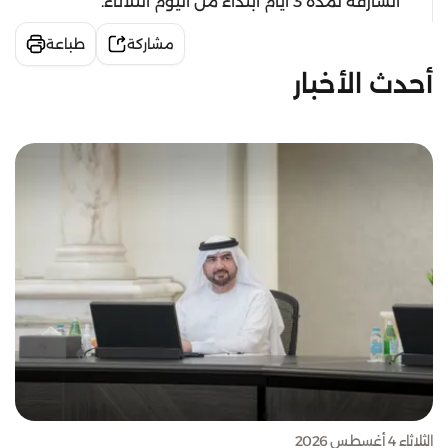
الشارقة لمدة 3 أيام ابتداء من اليوم الثلاثاء.
مشاركة
طباعة
أحدث الأخبار
الثلاثاء 4 أغسطس 2026