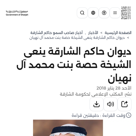
الصفحة الرئيسية
>
الأخبار
,
أخبار صاحب السمو حاكم الشارقة
>
ديوان حاكم الشارقة ينعى الشيخة حصة بنت محمد آل نهيان
ديوان حاكم الشارقة ينعى
الشيخة حصة بنت محمد آل
نهيان
الأحد 28 يناير 2018
نشر: المكتب الإعلامي لحكومة الشارقة
وقت القراءة : دقيقتين قراءة