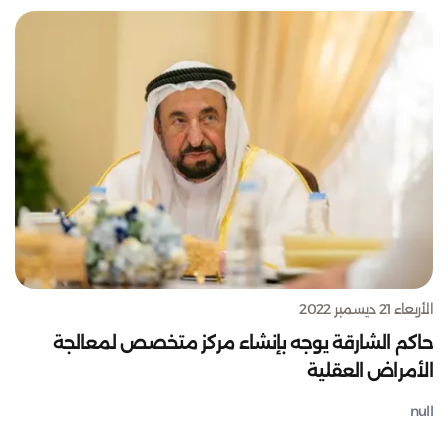
الأربعاء 21 ديسمبر 2022
حاكم الشارقة يوجه بإنشاء مركز متخصص لمعالجة
الأمراض العقلية
null