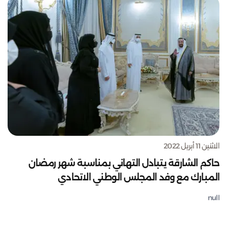
الاثنين 11 أبريل 2022
حاكم الشارقة يتبادل التهاني بمناسبة شهر رمضان
المبارك مع وفد المجلس الوطني الاتحادي
null