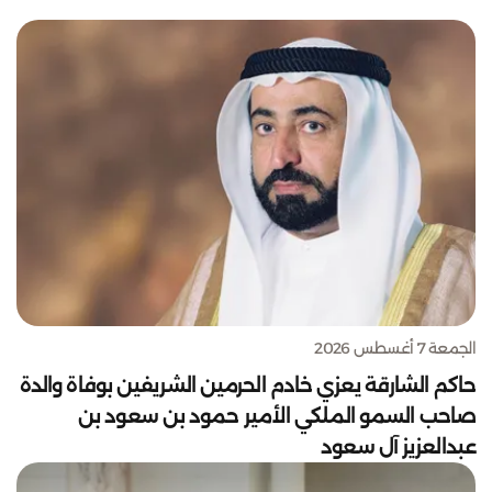
الجمعة 7 أغسطس 2026
حاكم الشارقة يعزي خادم الحرمين الشريفين بوفاة والدة
صاحب السمو الملكي الأمير حمود بن سعود بن
عبدالعزيز آل سعود