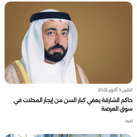
الاثنين 3 أكتوبر 2022
حاكم الشارقة يعفي كبار السن من إيجار المحلات في
سوق العرصة
null