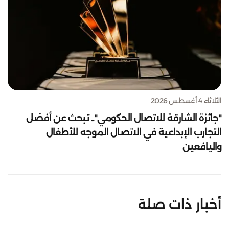
الثلاثاء 4 أغسطس 2026
"جائزة الشارقة للاتصال الحكومي".. تبحث عن أفضل
التجارب الإبداعية في الاتصال الموجه للأطفال
واليافعين
أخبار ذات صلة