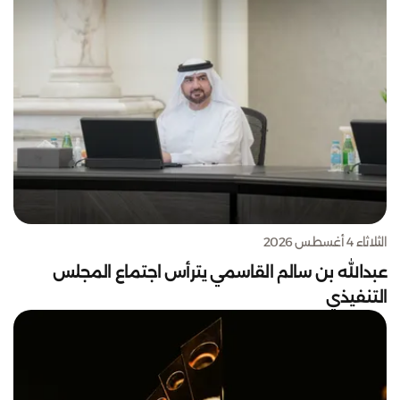
الثلاثاء 4 أغسطس 2026
عبدالله بن سالم القاسمي يترأس اجتماع المجلس
التنفيذي