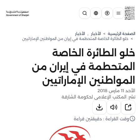
الصفحة الرئيسية
>
الأخبار
,
الأخبار
>
خلو الطائرة الخاصة المتحطمة في إيران من المواطنين الإماراتيين
خلو الطائرة الخاصة
المتحطمة في إيران من
المواطنين الإماراتيين
الأحد 11 مارس 2018
نشر: المكتب الإعلامي لحكومة الشارقة
وقت القراءة : دقيقتين قراءة