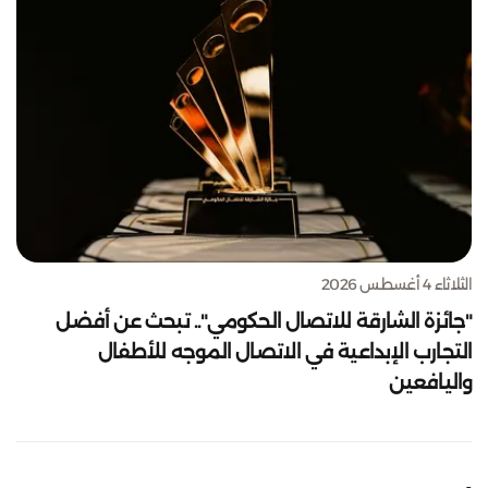
الثلاثاء 4 أغسطس 2026
"جائزة الشارقة للاتصال الحكومي".. تبحث عن أفضل
التجارب الإبداعية في الاتصال الموجه للأطفال
واليافعين