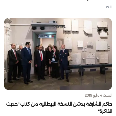
null
السبت 4 مايو 2019
حاكم الشارقة يدشن النسخة الإيطالية من كتاب "حديث
الذاكرة"