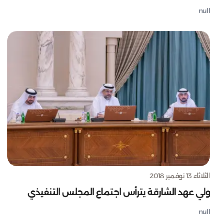
null
الثلاثاء 13 نوفمبر 2018
ولي عهد الشارقة يترأس اجتماع المجلس التنفيذي
null