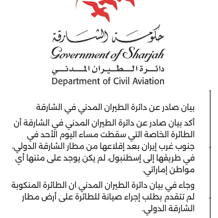
بيان صادر عن دائرة الطيران المدني في الشارقة
أكد بيان صادر عن دائرة الطيران المدني في الشارقة أن
الطائرة الخاصة التي سقطت مساء اليوم الأحد في
جنوب غرب إيران بعد إقلاعها من مطار الشارقة الدولي،
في طريقها إلى إسطنبول، لم يكن يوجد على متنها أي
مواطن إماراتي.
وجاء في بيان دائرة الطيران المدني ان الطائرة المنكوبة
لم تتقدم بطلب إجراء صيانة للطائرة على أرض مطار
الشارقة الدولي.