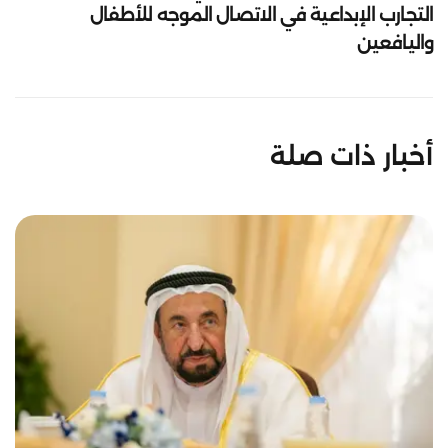
التجارب الإبداعية في الاتصال الموجه للأطفال
واليافعين
أخبار ذات صلة