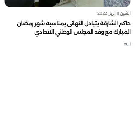
الاثنين 11 أبريل 2022
حاكم الشارقة يتبادل التهاني بمناسبة شهر رمضان
المبارك مع وفد المجلس الوطني الاتحادي
null