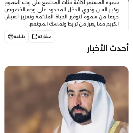
سموه المستمر لكافة فئات المجتمع على وجه العموم
وكبار السن وذوي الدخل المحدود على وجه الخصوص
حرصاً من سموه لتوفير الحياة الملائمة وتعزيز العيش
الكريم مما يعرز من ترابط وتماسك المجتمع.
مشاركة
طباعة
أحدث الأخبار