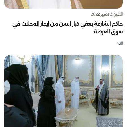
الاثنين 3 أكتوبر 2022
حاكم الشارقة يعفي كبار السن من إيجار المحلات في
سوق العرصة
null