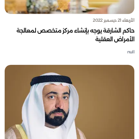
الأربعاء 21 ديسمبر 2022
حاكم الشارقة يوجه بإنشاء مركز متخصص لمعالجة
الأمراض العقلية
null