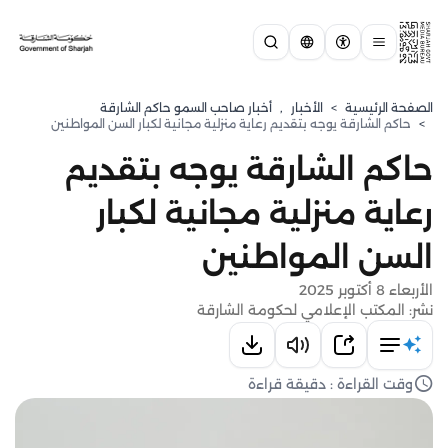
الصفحة الرئيسية
>
الأخبار
,
أخبار صاحب السمو حاكم الشارقة
>
حاكم الشارقة يوجه بتقديم رعاية منزلية مجانية لكبار السن المواطنين
حاكم الشارقة يوجه بتقديم
رعاية منزلية مجانية لكبار
السن المواطنين
الأربعاء 8 أكتوبر 2025
نشر: المكتب الإعلامي لحكومة الشارقة
وقت القراءة : دقيقة قراءة