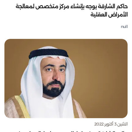
حاكم الشارقة يوجه بإنشاء مركز متخصص لمعالجة
الأمراض العقلية
null
الاثنين 3 أكتوبر 2022