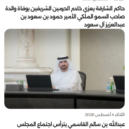
حاكم الشارقة يعزي خادم الحرمين الشريفين بوفاة والدة
صاحب السمو الملكي الأمير حمود بن سعود بن
عبدالعزيز آل سعود
الثلاثاء 4 أغسطس 2026
عبدالله بن سالم القاسمي يترأس اجتماع المجلس