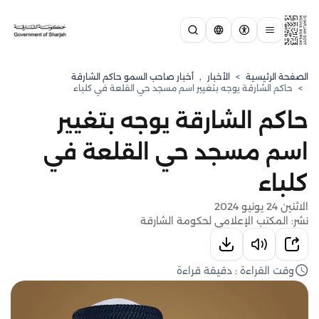
الصفحة الرئيسية
>
الأخبار
,
أخبار صاحب السمو حاكم الشارقة
>
حاكم الشارقة يوجه بتغيير اسم مسجد حي القلعة في كلباء
حاكم الشارقة يوجه بتغيير
اسم مسجد حي القلعة في
كلباء
الاثنين 24 يونيو 2024
نشر: المكتب الإعلامي لحكومة الشارقة
وقت القراءة : دقيقة قراءة