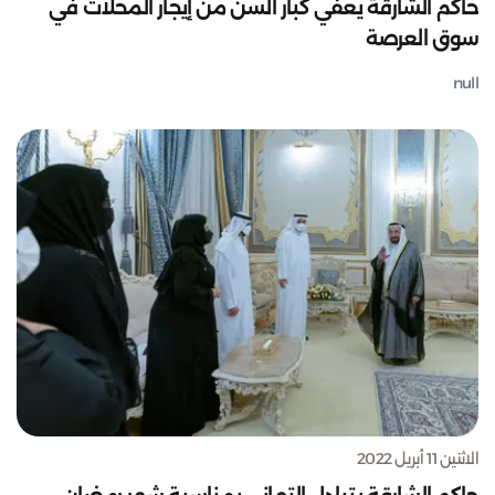
حاكم الشارقة يعفي كبار السن من إيجار المحلات في
سوق العرصة
null
الاثنين 11 أبريل 2022