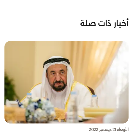
أخبار ذات صلة
الأربعاء 21 ديسمبر 2022