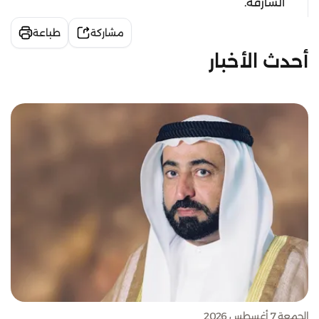
الشارقة.
مشاركة
طباعة
أحدث الأخبار
الجمعة 7 أغسطس 2026