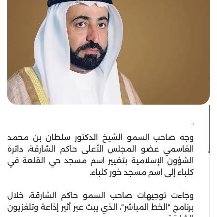
.
وجه صاحب السمو الشيخ الدكتور سلطان بن محمد
القاسمي عضو المجلس الأعلى حاكم الشارقة، دائرة
الشؤون الإسلامية بتغيير اسم مسجد حي القلعة في
كلباء إلى اسم مسجد خور كلباء.
وجاءت توجيهات صاحب السمو حاكم الشارقة، خلال
برنامج "الخط المباشر"، الذي يبث عبر أثير إذاعة وتلفزيون