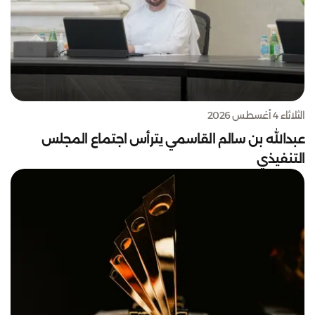
الثلاثاء 4 أغسطس 2026
عبدالله بن سالم القاسمي يترأس اجتماع المجلس
التنفيذي