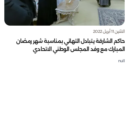
الاثنين 11 أبريل 2022
حاكم الشارقة يتبادل التهاني بمناسبة شهر رمضان
المبارك مع وفد المجلس الوطني الاتحادي
null