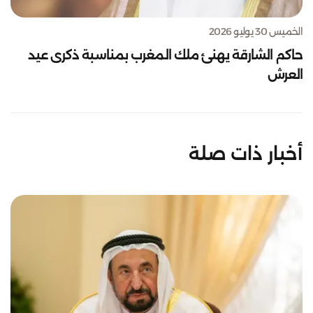
الخميس 30 يوليو 2026
حاكم الشارقة يهنئ ملك المغرب بمناسبة ذكرى عيد
العرش
أخبار ذات صلة