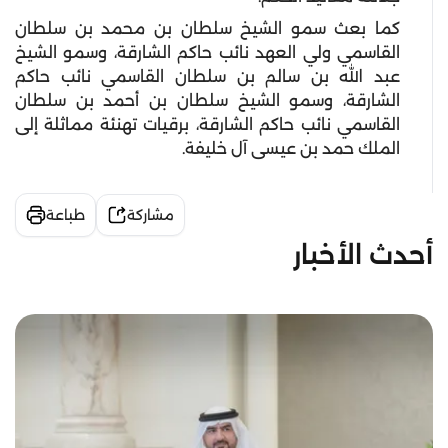
كما بعث سمو الشيخ سلطان بن محمد بن سلطان
القاسمي ولي العهد نائب حاكم الشارقة، وسمو الشيخ
عبد الله بن سالم بن سلطان القاسمي نائب حاكم
الشارقة، وسمو الشيخ سلطان بن أحمد بن سلطان
القاسمي نائب حاكم الشارقة، برقيات تهنئة مماثلة إلى
الملك حمد بن عيسى آل خليفة.
مشاركة
طباعة
أحدث الأخبار