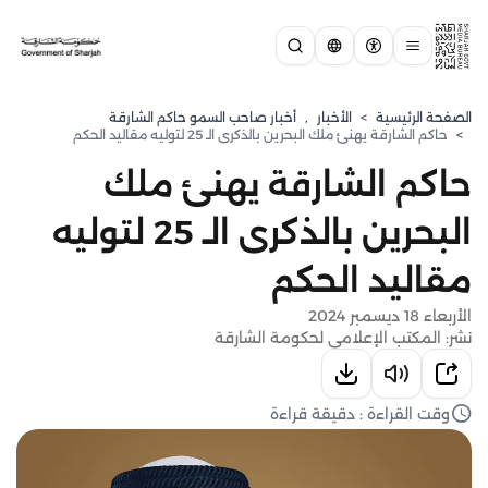
الصفحة الرئيسية
>
الأخبار
,
أخبار صاحب السمو حاكم الشارقة
>
حاكم الشارقة يهنئ ملك البحرين بالذكرى الـ 25 لتوليه مقاليد الحكم
حاكم الشارقة يهنئ ملك
البحرين بالذكرى الـ 25 لتوليه
مقاليد الحكم
الأربعاء 18 ديسمبر 2024
نشر: المكتب الإعلامي لحكومة الشارقة
وقت القراءة : دقيقة قراءة