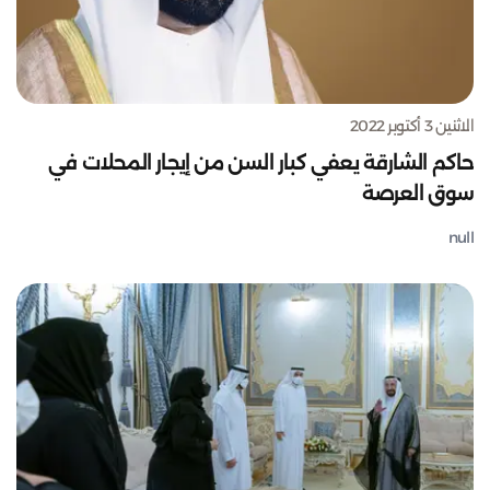
الاثنين 3 أكتوبر 2022
حاكم الشارقة يعفي كبار السن من إيجار المحلات في
سوق العرصة
null