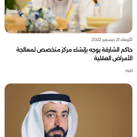
الأربعاء 21 ديسمبر 2022
حاكم الشارقة يوجه بإنشاء مركز متخصص لمعالجة
الأمراض العقلية
null