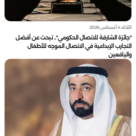
الثلاثاء 4 أغسطس 2026
"جائزة الشارقة للاتصال الحكومي".. تبحث عن أفضل
التجارب الإبداعية في الاتصال الموجه للأطفال
واليافعين