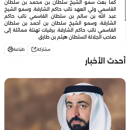
كما بعث سمو الشيخ سلطان بن محمد بن سلطان
القاسمي ولي العهد نائب حاكم الشارقة، وسمو الشيخ
عبد الله بن سالم بن سلطان القاسمي نائب حاكم
الشارقة، وسمو الشيخ سلطان بن أحمد بن سلطان
القاسمي نائب حاكم الشارقة، برقيات تهنئة مماثلة إلى
صاحب الجلالة السلطان هيثم بن طارق.
مشاركة
طباعة
أحدث الأخبار