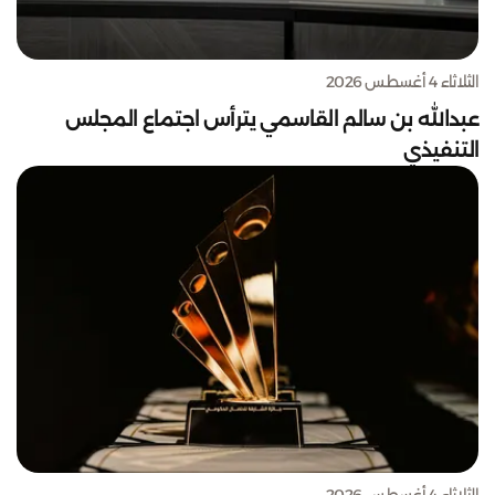
الثلاثاء 4 أغسطس 2026
عبدالله بن سالم القاسمي يترأس اجتماع المجلس
التنفيذي
الثلاثاء 4 أغسطس 2026