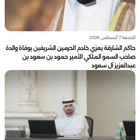
الجمعة 7 أغسطس 2026
حاكم الشارقة يعزي خادم الحرمين الشريفين بوفاة والدة
صاحب السمو الملكي الأمير حمود بن سعود بن
عبدالعزيز آل سعود