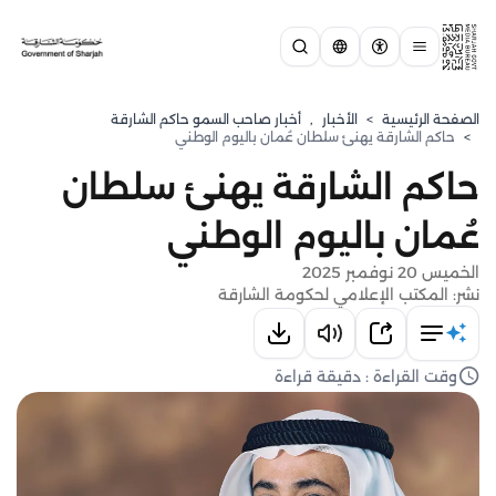
الصفحة الرئيسية
>
الأخبار
,
أخبار صاحب السمو حاكم الشارقة
>
حاكم الشارقة يهنئ سلطان عُمان باليوم الوطني
حاكم الشارقة يهنئ سلطان
عُمان باليوم الوطني
الخميس 20 نوفمبر 2025
نشر: المكتب الإعلامي لحكومة الشارقة
وقت القراءة : دقيقة قراءة