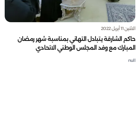
الاثنين 11 أبريل 2022
حاكم الشارقة يتبادل التهاني بمناسبة شهر رمضان
المبارك مع وفد المجلس الوطني الاتحادي
null