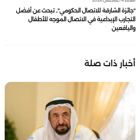
"جائزة الشارقة للاتصال الحكومي".. تبحث عن أفضل
التجارب الإبداعية في الاتصال الموجه للأطفال
واليافعين
أخبار ذات صلة