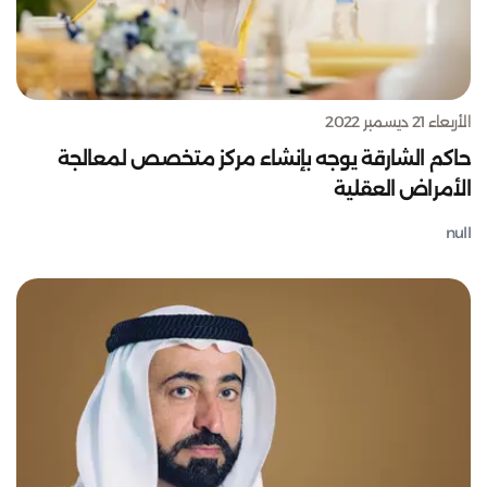
الأربعاء 21 ديسمبر 2022
حاكم الشارقة يوجه بإنشاء مركز متخصص لمعالجة
الأمراض العقلية
null