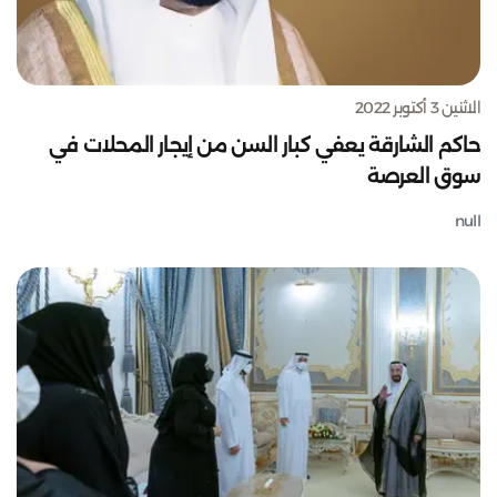
الاثنين 3 أكتوبر 2022
حاكم الشارقة يعفي كبار السن من إيجار المحلات في
سوق العرصة
null