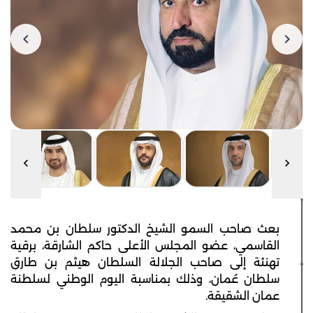
بعث صاحب السمو الشيخ الدكتور سلطان بن محمد
القاسمي، عضو المجلس الأعلى حاكم الشارقة، برقية
تهنئة إلى صاحب الجلالة السلطان هيثم بن طارق
سلطان عُمان، وذلك بمناسبة اليوم الوطني لسلطنة
عمان الشقيقة.