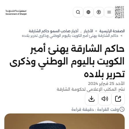
الصفحة الرئيسية
>
الأخبار
,
أخبار صاحب السمو حاكم الشارقة
>
حاكم الشارقة يهنئ أمير الكويت باليوم الوطني وذكرى تحرير بلاده
حاكم الشارقة يهنئ أمير
الكويت باليوم الوطني وذكرى
تحرير بلاده
الأحد 25 فبراير 2024
نشر: المكتب الإعلامي لحكومة الشارقة
وقت القراءة : دقيقة قراءة