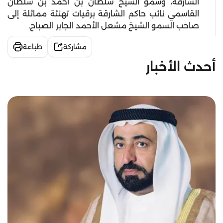
الشارقة، وسمو الشيخ سلطان بن أحمد بن سلطان
القاسمي نائب حاكم الشارقة برقيات تهنئة مماثلة إلى
صاحب السمو الشيخ مشعل الأحمد الجابر الصباح
.
مشاركة
طباعة
أحدث الأخبار