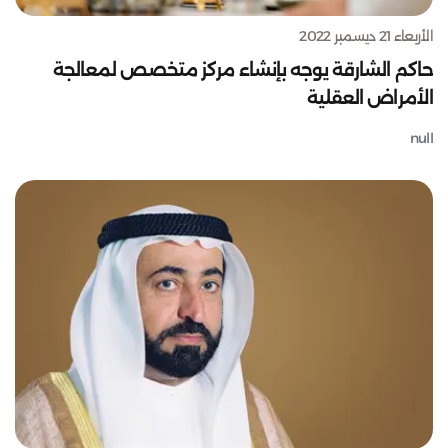
الأربعاء 21 ديسمبر 2022
حاكم الشارقة يوجه بإنشاء مركز متخصص لمعالجة
الأمراض العقلية
null