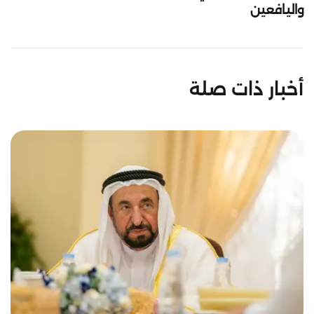
واليافعين
أخبار ذات صلة