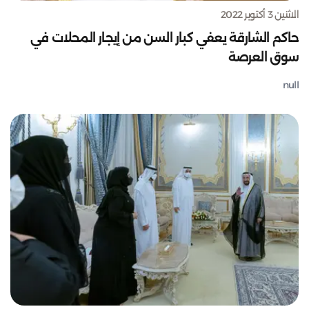
الاثنين 3 أكتوبر 2022
حاكم الشارقة يعفي كبار السن من إيجار المحلات في
سوق العرصة
null