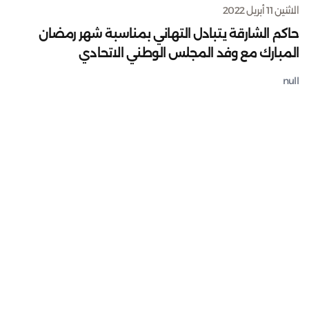
الاثنين 11 أبريل 2022
حاكم الشارقة يتبادل التهاني بمناسبة شهر رمضان
المبارك مع وفد المجلس الوطني الاتحادي
null