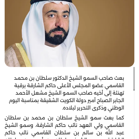
بعث صاحب السمو الشيخ الدكتور سلطان بن محمد
القاسمي عضو المجلس الأعلى حاكم الشارقة برقية
تهنئة إلى أخيه صاحب السمو الشيخ مشعل الأحمد
الجابر الصباح أمير دولة الكويت الشقيقة بمناسبة اليوم
الوطني وذكرى التحرير لبلاده.
كما بعث سمو الشيخ سلطان بن محمد بن سلطان
القاسمي ولي العهد نائب حاكم الشارقة، وسمو الشيخ
عبد الله بن سالم بن سلطان القاسمي نائب حاكم