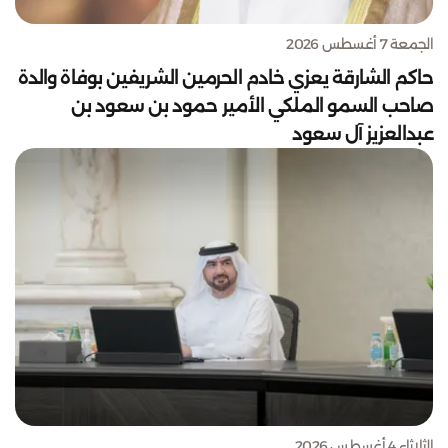
الجمعة 7 أغسطس 2026
حاكم الشارقة يعزي خادم الحرمين الشريفين بوفاة والدة
صاحب السمو الملكي الأمير حمود بن سعود بن
عبدالعزيز آل سعود
الثلاثاء 4 أغسطس 2026