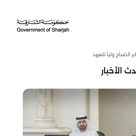
ر الصباح ولياً للعهد
ث الأخبار