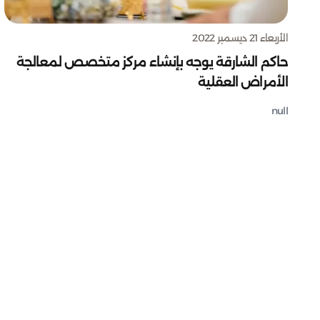
الأربعاء 21 ديسمبر 2022
حاكم الشارقة يوجه بإنشاء مركز متخصص لمعالجة
الأمراض العقلية
null