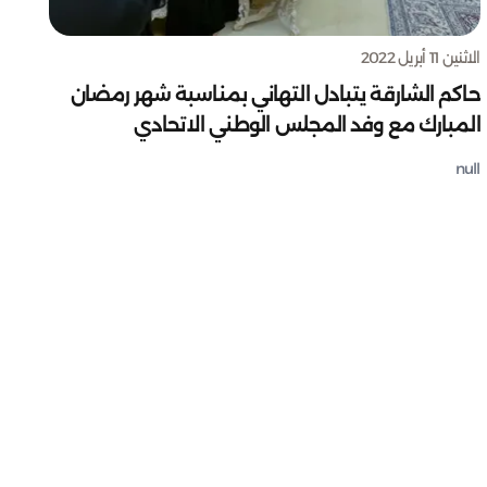
الاثنين 11 أبريل 2022
حاكم الشارقة يتبادل التهاني بمناسبة شهر رمضان
المبارك مع وفد المجلس الوطني الاتحادي
null