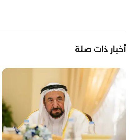
أخبار ذات صلة