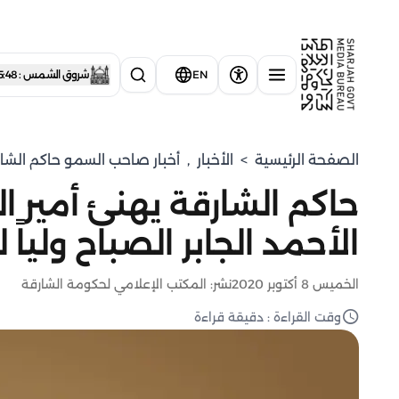
EN
شروق الشمس : 5:48 صباحاً
الصفحة الرئيسية
>
الأخبار
,
أخبار صاحب السمو حاكم الشا
حاكم الشارقة يهنئ أمير ا
الأحمد الجابر الصباح ولياً 
الخميس 8 أكتوبر 2020
نشر: المكتب الإعلامي لحكومة الشارقة
وقت القراءة : دقيقة قراءة