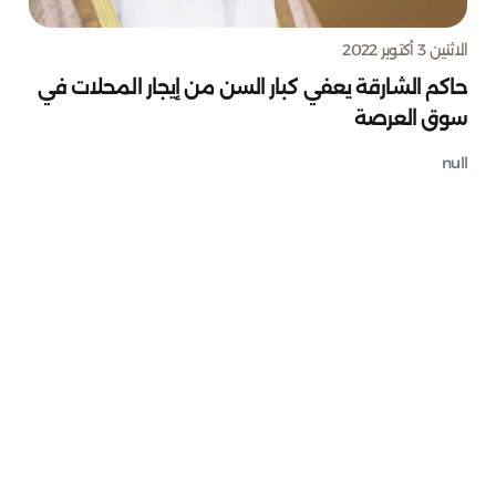
الاثنين 3 أكتوبر 2022
حاكم الشارقة يعفي كبار السن من إيجار المحلات في
سوق العرصة
null