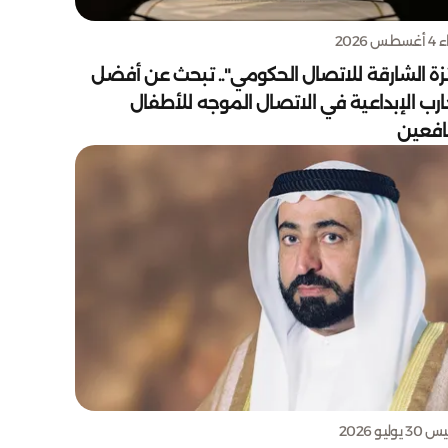
س 2026
زة الشارقة للاتصال الحكومي".. تبحث عن أفضل
ارب الإبداعية في الاتصال الموجه للأطفال
يافعين
يوليو 2026