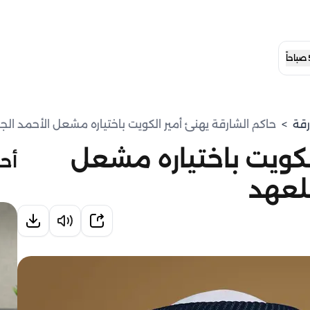
رقة
>
حاكم الشارقة يهنئ أمير الكويت باختياره مشعل الأحمد الجاب
لكويت باختياره مشعل
أحد
للعهد