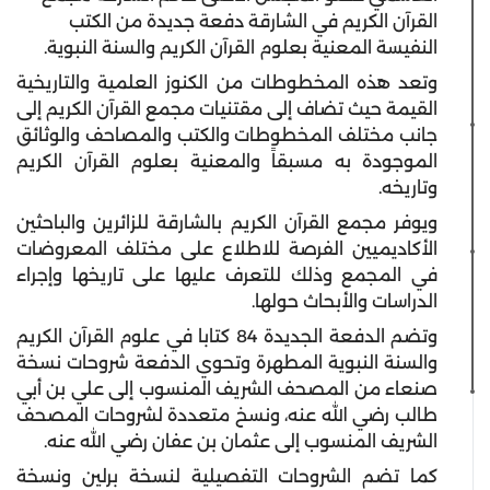
القرآن الكريم في الشارقة دفعة جديدة من الكتب
النفيسة المعنية بعلوم القرآن الكريم والسنة النبوية.
وتعد هذه المخطوطات من الكنوز العلمية والتاريخية
القيمة حيث تضاف إلى مقتنيات مجمع القرآن الكريم إلى
جانب مختلف المخطوطات والكتب والمصاحف والوثائق
الموجودة به مسبقاً والمعنية بعلوم القرآن الكريم
وتاريخه.
ويوفر مجمع القرآن الكريم بالشارقة للزائرين والباحثين
الأكاديميين الفرصة للاطلاع على مختلف المعروضات
في المجمع وذلك للتعرف عليها على تاريخها وإجراء
الدراسات والأبحاث حولها.
وتضم الدفعة الجديدة 84 كتابا في علوم القرآن الكريم
والسنة النبوية المطهرة وتحوي الدفعة شروحات نسخة
صنعاء من المصحف الشريف المنسوب إلى علي بن أبي
طالب رضي الله عنه، ونسخ متعددة لشروحات المصحف
الشريف المنسوب إلى عثمان بن عفان رضي الله عنه.
كما تضم الشروحات التفصيلية لنسخة برلين ونسخة