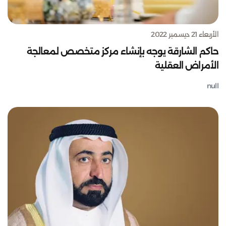
الأربعاء 21 ديسمبر 2022
حاكم الشارقة يوجه بإنشاء مركز متخصص لمعالجة
الأمراض العقلية
null