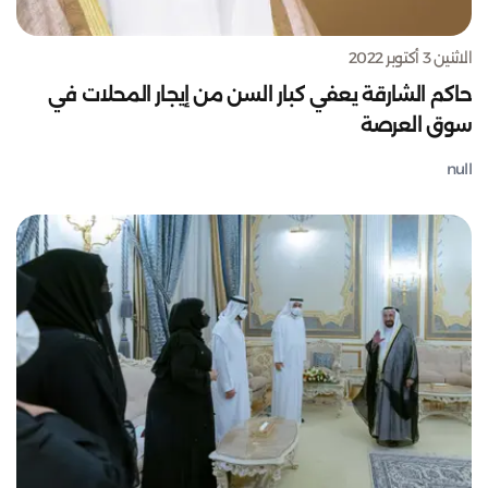
الاثنين 3 أكتوبر 2022
حاكم الشارقة يعفي كبار السن من إيجار المحلات في
سوق العرصة
null