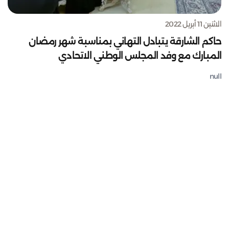
الاثنين 11 أبريل 2022
حاكم الشارقة يتبادل التهاني بمناسبة شهر رمضان
المبارك مع وفد المجلس الوطني الاتحادي
null