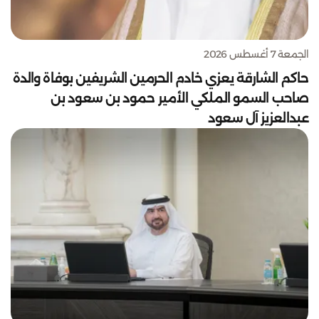
الجمعة 7 أغسطس 2026
حاكم الشارقة يعزي خادم الحرمين الشريفين بوفاة والدة
صاحب السمو الملكي الأمير حمود بن سعود بن
عبدالعزيز آل سعود