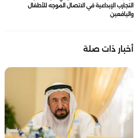
التجارب الإبداعية في الاتصال الموجه للأطفال
واليافعين
أخبار ذات صلة