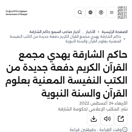
الصفحة الرئيسية
>
الأخبار
,
أخبار صاحب السمو حاكم الشارقة
حاكم الشارقة يهدي مجمع القرآن الكريم دفعة جديدة من الكتب النفيسة
>
المعنية بعلوم القرآن والسنة النبوية
حاكم الشارقة يهدي مجمع
القرآن الكريم دفعة جديدة من
الكتب النفيسة المعنية بعلوم
القرآن والسنة النبوية
الأربعاء 24 أغسطس 2022
نشر: المكتب الإعلامي لحكومة الشارقة
وقت القراءة : دقيقتين قراءة