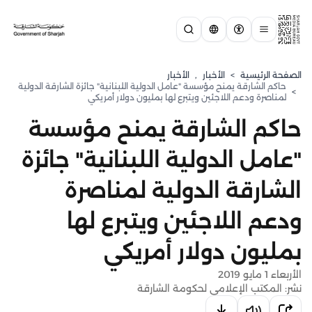
الصفحة الرئيسية
>
الأخبار
,
الأخبار
حاكم الشارقة يمنح مؤسسة "عامل الدولية اللبنانية" جائزة الشارقة الدولية
>
لمناصرة ودعم اللاجئين ويتبرع لها بمليون دولار أمريكي
حاكم الشارقة يمنح مؤسسة
"عامل الدولية اللبنانية" جائزة
الشارقة الدولية لمناصرة
ودعم اللاجئين ويتبرع لها
بمليون دولار أمريكي
الأربعاء 1 مايو 2019
نشر: المكتب الإعلامي لحكومة الشارقة