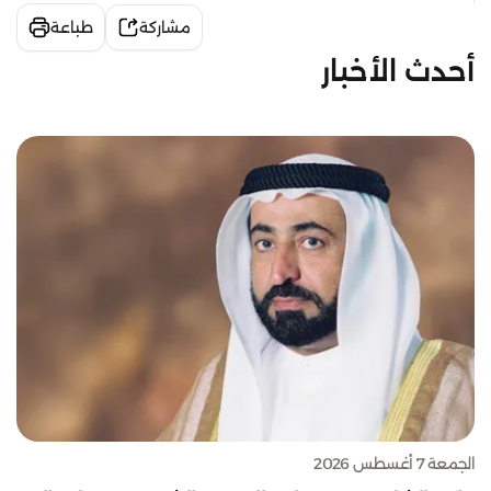
مشاركة
طباعة
أحدث الأخبار
الجمعة 7 أغسطس 2026