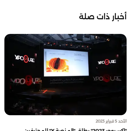
أخبار ذات صلة
الأحد 5 فبراير 2023