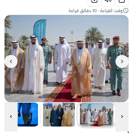
وقت القراءة : 10 دقائق قراءة