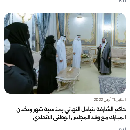
null
الاثنين 11 أبريل 2022
حاكم الشارقة يتبادل التهاني بمناسبة شهر رمضان
المبارك مع وفد المجلس الوطني الاتحادي
null