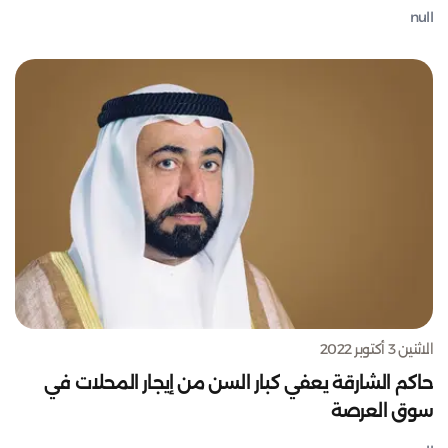
null
الاثنين 3 أكتوبر 2022
حاكم الشارقة يعفي كبار السن من إيجار المحلات في
سوق العرصة