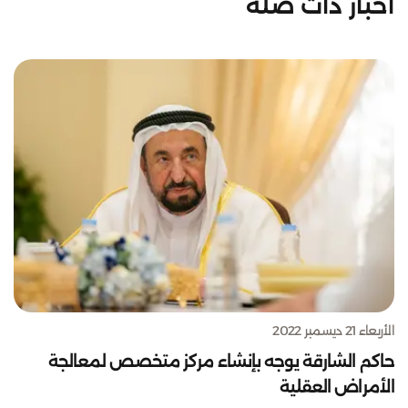
أخبار ذات صلة
الأربعاء 21 ديسمبر 2022
حاكم الشارقة يوجه بإنشاء مركز متخصص لمعالجة
الأمراض العقلية