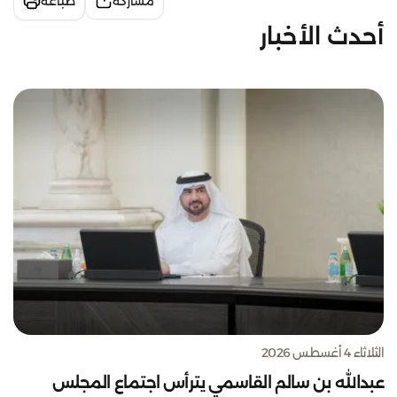
مشاركة
طباعة
أحدث الأخبار
الثلاثاء 4 أغسطس 2026
عبدالله بن سالم القاسمي يترأس اجتماع المجلس