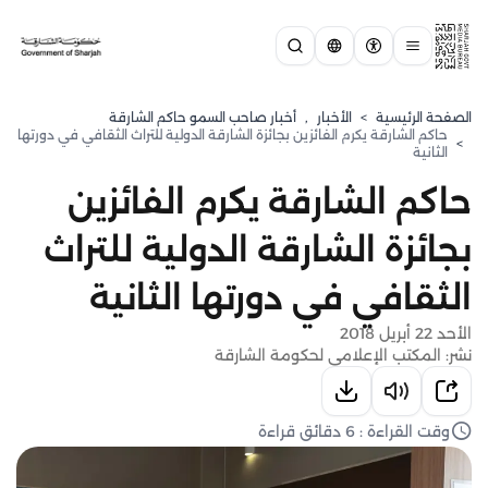
الصفحة الرئيسية
>
الأخبار
,
أخبار صاحب السمو حاكم الشارقة
حاكم الشارقة يكرم الفائزين بجائزة الشارقة الدولية للتراث الثقافي في دورتها
>
الثانية
حاكم الشارقة يكرم الفائزين
بجائزة الشارقة الدولية للتراث
الثقافي في دورتها الثانية
الأحد 22 أبريل 2018
نشر: المكتب الإعلامي لحكومة الشارقة
وقت القراءة : 6 دقائق قراءة