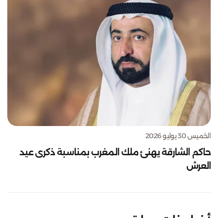
الخميس 30 يوليو 2026
حاكم الشارقة يهنئ ملك المغرب بمناسبة ذكرى عيد
العرش