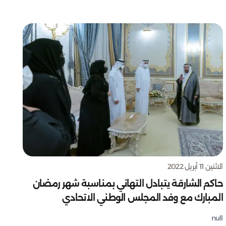
الاثنين 11 أبريل 2022
حاكم الشارقة يتبادل التهاني بمناسبة شهر رمضان
المبارك مع وفد المجلس الوطني الاتحادي
null