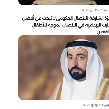
س 2026
زة الشارقة للاتصال الحكومي".. تبحث عن أفضل
ارب الإبداعية في الاتصال الموجه للأطفال
يافعين
يوليو 2026