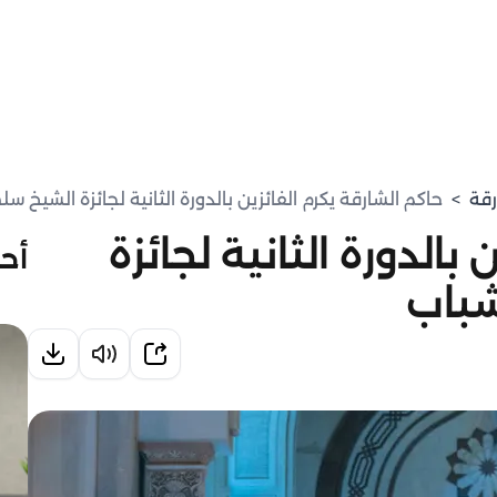
رقة
>
حاكم الشارقة يكرم الفائزين بالدورة الثانية لجائزة الشيخ 
بالدورة الثانية لجائزة
أحد
شباب