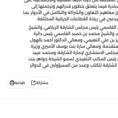
بادرة فيما يتعلق بتطوير قدراتهم وترجمتها إلى
مفاهيم التعاون والشراكة والتكامل في الأدوار، بما
دعين في ريادة القطاعات الحياتية المختلفة.
 القاسمي رئيس مجلس الشارقة الرياضي، والشيخ
 والشيخ محمد بن حميد القاسمي رئيس دائرة
يز بن علي النعيمي، ومعالي الدكتور أحمد بالهول
لمتقدمة، ومعالي سارة بنت يوسف الأميري وزيرة
مجلس الاستشاري لإمارة الشارقة، ومحمد عبيد
ان رئيس المكتب التنفيذي لسمو الشيخة جواهر بنت
لشارقة للكتاب وعدد من المسؤولين في الدوائر
مشاركة
طباعة