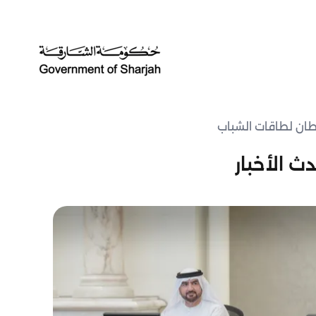
سلطان لطاقات الشباب
ث الأخبار