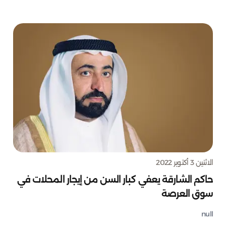
الاثنين 3 أكتوبر 2022
حاكم الشارقة يعفي كبار السن من إيجار المحلات في
سوق العرصة
null