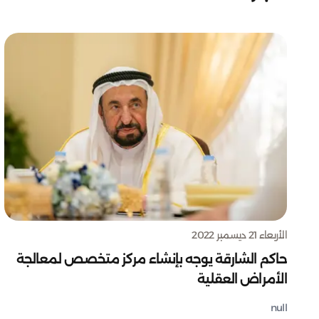
الأربعاء 21 ديسمبر 2022
حاكم الشارقة يوجه بإنشاء مركز متخصص لمعالجة
الأمراض العقلية
null