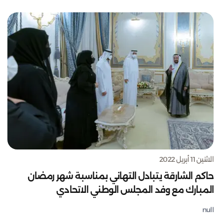
الاثنين 11 أبريل 2022
حاكم الشارقة يتبادل التهاني بمناسبة شهر رمضان
المبارك مع وفد المجلس الوطني الاتحادي
null