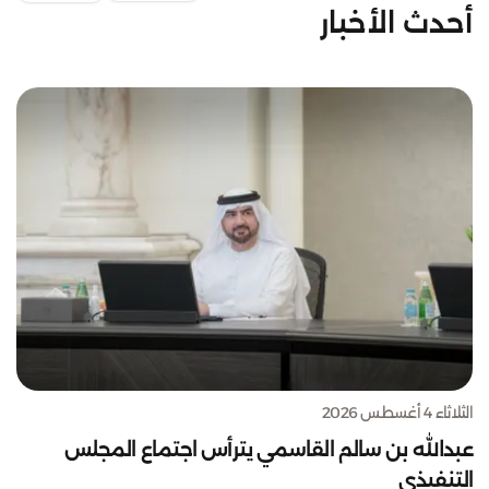
أحدث الأخبار
الثلاثاء 4 أغسطس 2026
عبدالله بن سالم القاسمي يترأس اجتماع المجلس
التنفيذي