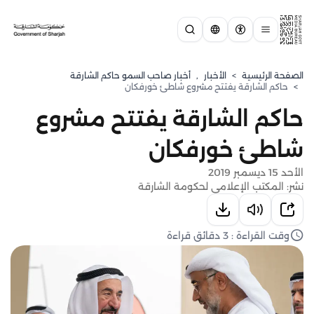
الصفحة الرئيسية
>
الأخبار
,
أخبار صاحب السمو حاكم الشارقة
>
حاكم الشارقة يفتتح مشروع شاطئ خورفكان
حاكم الشارقة يفتتح مشروع
شاطئ خورفكان
الأحد 15 ديسمبر 2019
نشر: المكتب الإعلامي لحكومة الشارقة
وقت القراءة : 3 دقائق قراءة