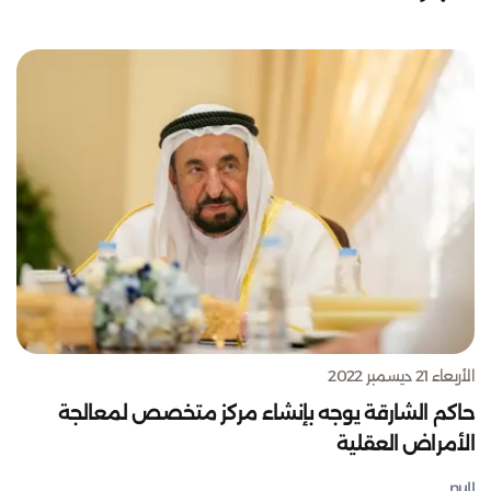
الأربعاء 21 ديسمبر 2022
حاكم الشارقة يوجه بإنشاء مركز متخصص لمعالجة
الأمراض العقلية
null