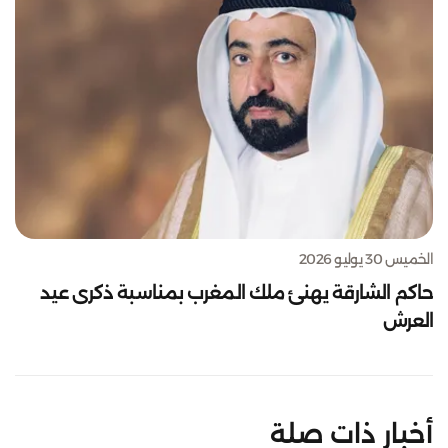
الخميس 30 يوليو 2026
حاكم الشارقة يهنئ ملك المغرب بمناسبة ذكرى عيد
العرش
أخبار ذات صلة