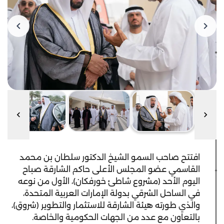
افتتح صاحب السمو الشيخ الدكتور سلطان بن محمد
القاسمي عضو المجلس الأعلى حاكم الشارقة صباح
اليوم الأحد (مشروع شاطئ خورفكان)، الأول من نوعه
في الساحل الشرقي بدولة الإمارات العربية المتحدة،
والذي طورته هيئة الشارقة للاستثمار والتطوير (شروق)،
بالتعاون مع عدد من الجهات الحكومية والخاصة.