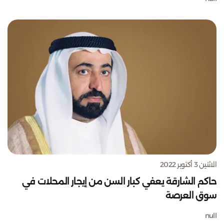
الاثنين 3 أكتوبر 2022
حاكم الشارقة يعفي كبار السن من إيجار المحلات في
سوق العرصة
null