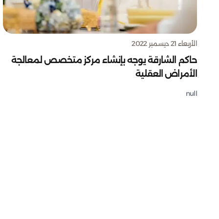
الأربعاء 21 ديسمبر 2022
حاكم الشارقة يوجه بإنشاء مركز متخصص لمعالجة
الأمراض العقلية
null